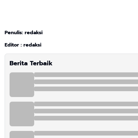
Penulis: redaksi
Editor : redaksi
Berita Terbaik