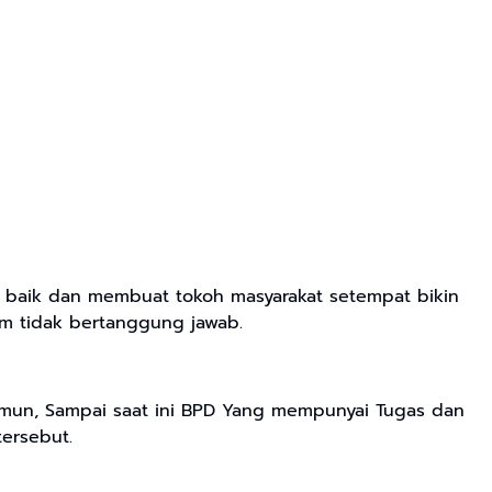
 baik dan membuat tokoh masyarakat setempat bikin
m tidak bertanggung jawab.
Namun, Sampai saat ini BPD Yang mempunyai Tugas dan
ersebut.