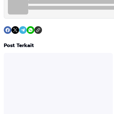
Post Terkait