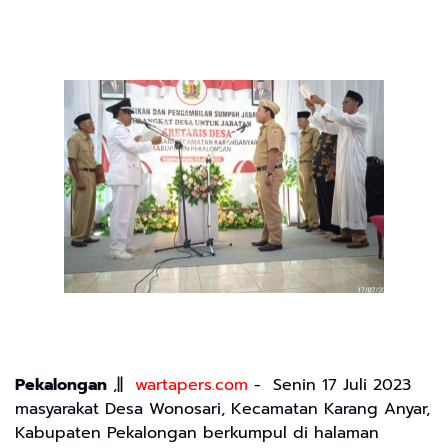
Pekalongan
,||
wartapers.com
- Senin 17 Juli 2023
masyarakat Desa Wonosari, Kecamatan Karang Anyar,
Kabupaten Pekalongan berkumpul di halaman