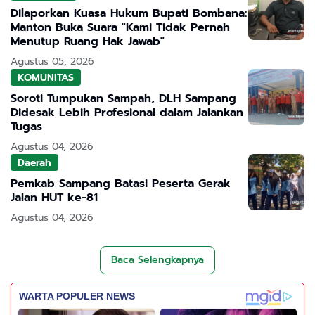
Dilaporkan Kuasa Hukum Bupati Bombana:
Manton Buka Suara "Kami Tidak Pernah
Menutup Ruang Hak Jawab"
Agustus 05, 2026
KOMUNITAS
Soroti Tumpukan Sampah, DLH Sampang
Didesak Lebih Profesional dalam Jalankan
Tugas
Agustus 04, 2026
Daerah
Pemkab Sampang Batasi Peserta Gerak
Jalan HUT ke-81
Agustus 04, 2026
Baca Selengkapnya