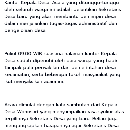
Kantor Kepala Desa. Acara yang ditunggu-tunggu
oleh seluruh warga ini adalah pelantikan Sekretaris
Desa baru yang akan membantu pemimpin desa
dalam menjalankan tugas-tugas administratif dan
pengelolaan desa.
Pukul 09.00 WIB, suasana halaman kantor Kepala
Desa sudah dipenuhi oleh para warga yang hadir
Tampak pula perwakilan dari pemerintahan desa,
kecamatan, serta beberapa tokoh masyarakat yang
ikut menyaksikan acara ini.
Acara dimulai dengan kata sambutan dari Kepala
Desa Wonosari yang menyampaikan rasa syukur atas
terpilihnya Sekretaris Desa yang baru. Beliau juga
mengungkapkan harapannya agar Sekretaris Desa