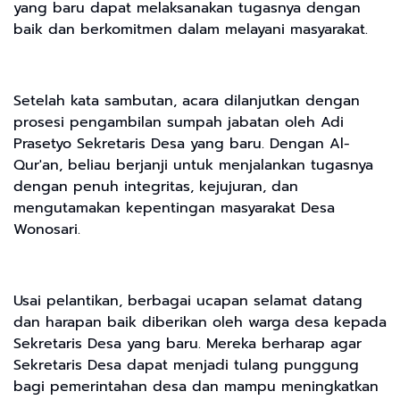
yang baru dapat melaksanakan tugasnya dengan
baik dan berkomitmen dalam melayani masyarakat.
Setelah kata sambutan, acara dilanjutkan dengan
prosesi pengambilan sumpah jabatan oleh Adi
Prasetyo Sekretaris Desa yang baru. Dengan Al-
Qur'an, beliau berjanji untuk menjalankan tugasnya
dengan penuh integritas, kejujuran, dan
mengutamakan kepentingan masyarakat Desa
Wonosari.
Usai pelantikan, berbagai ucapan selamat datang
dan harapan baik diberikan oleh warga desa kepada
Sekretaris Desa yang baru. Mereka berharap agar
Sekretaris Desa dapat menjadi tulang punggung
bagi pemerintahan desa dan mampu meningkatkan