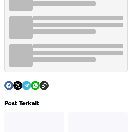
Post Terkait