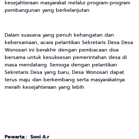
kesejahteraan masyarakat melalui program-program
pembangunan yang berkelanjutan.
Dalam suasana yang penuh kehangatan dan
kebersamaan, acara pelantikan Sekretaris Desa Desa
Wonosari ini berakhir dengan pembacaan doa
bersama untuk kesuksesan pemerintahan desa di
masa mendatang. Semoga dengan pelantikan
Sekretaris Desa yang baru, Desa Wonosari dapat
terus maju dan berkembang serta masyarakatnya
meraih kesejahteraan yang lebih
Pewarta : Soni A.r