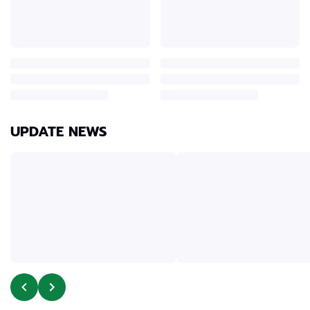
UPDATE NEWS