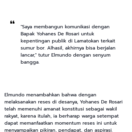
"Saya membangun komunikasi dengan
Bapak Yohanes De Rosari untuk
kepentingan publik di Lamatokan terkait
sumur bor. Alhasil, akhirnya bisa berjalan
lancar," tutur Elmundo dengan senyum
bangga.
Elmundo menambahkan bahwa dengan
melaksanakan reses di desanya, Yohanes De Rosari
telah memenuhi amanat konstitusi sebagai wakil
rakyat, karena itulah, ia berharap warga setempat
dapat memanfaatkan momentum reses ini untuk
menyampaikan pikiran, pendapat, dan aspirasi.