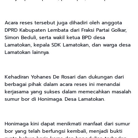
Acara reses tersebut juga dihadiri oleh anggota
DPRD Kabupaten Lembata dari Fraksi Partai Golkar,
Simon Beduli, serta wakil ketua BPD desa
Lamatokan, kepala SDK Lamatokan, dan warga desa
Lamatokan lainnya.
Kehadiran Yohanes De Rosari dan dukungan dari
berbagai pihak dalam acara reses ini menandai
kerjasama yang sukses dalam memecahkan masalah
sumur bor di Honimaga. Desa Lamatokan.
Honimaga kini dapat menikmati manfaat dari sumur
bor yang telah berfungsi kembali, menjadi bukti