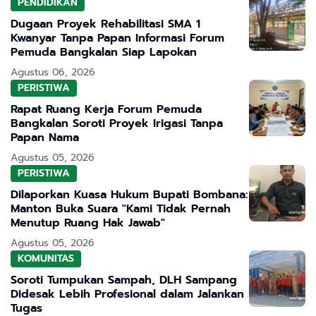
PENDIDIKAN
Dugaan Proyek Rehabilitasi SMA 1
Kwanyar Tanpa Papan Informasi Forum
Pemuda Bangkalan Siap Lapokan
Agustus 06, 2026
PERISTIWA
Rapat Ruang Kerja Forum Pemuda
Bangkalan Soroti Proyek Irigasi Tanpa
Papan Nama
Agustus 05, 2026
PERISTIWA
Dilaporkan Kuasa Hukum Bupati Bombana:
Manton Buka Suara "Kami Tidak Pernah
Menutup Ruang Hak Jawab"
Agustus 05, 2026
KOMUNITAS
Soroti Tumpukan Sampah, DLH Sampang
Didesak Lebih Profesional dalam Jalankan
Tugas