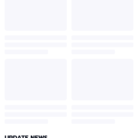
UPDATE NEWS