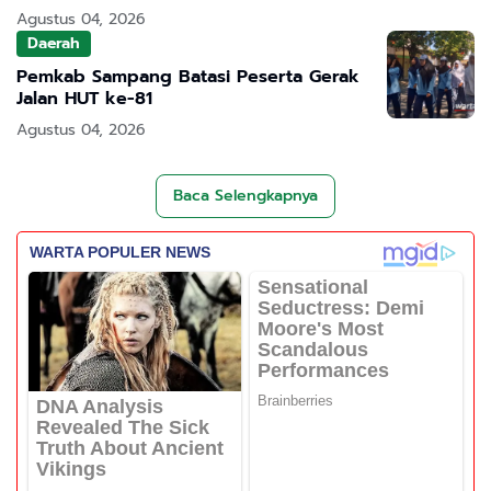
Agustus 04, 2026
Daerah
Pemkab Sampang Batasi Peserta Gerak
Jalan HUT ke-81
Agustus 04, 2026
Baca Selengkapnya