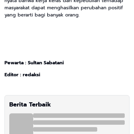
nyata bahwa kerja keras dan kepedulian terhadap
masyarakat dapat menghasilkan perubahan positif
yang berarti bagi banyak orang.
Pewarta : Sultan Sabatani
Editor : redaksi
Berita Terbaik