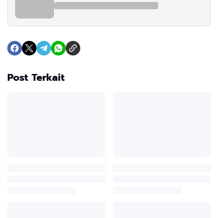
Post Terkait