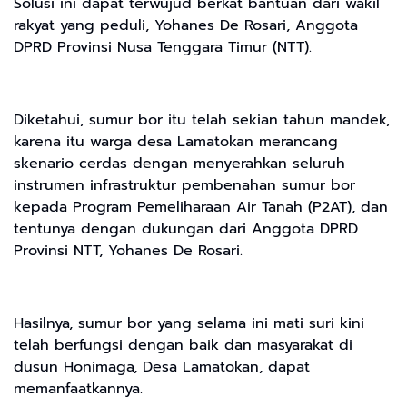
Solusi ini dapat terwujud berkat bantuan dari wakil
rakyat yang peduli, Yohanes De Rosari, Anggota
DPRD Provinsi Nusa Tenggara Timur (NTT).
Diketahui, sumur bor itu telah sekian tahun mandek,
karena itu warga desa Lamatokan merancang
skenario cerdas dengan menyerahkan seluruh
instrumen infrastruktur pembenahan sumur bor
kepada Program Pemeliharaan Air Tanah (P2AT), dan
tentunya dengan dukungan dari Anggota DPRD
Provinsi NTT, Yohanes De Rosari.
Hasilnya, sumur bor yang selama ini mati suri kini
telah berfungsi dengan baik dan masyarakat di
dusun Honimaga, Desa Lamatokan, dapat
memanfaatkannya.