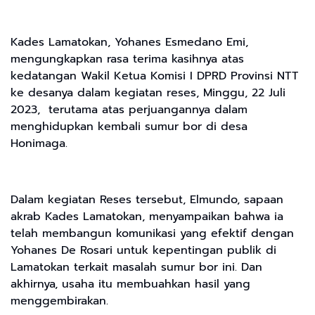
Kades Lamatokan, Yohanes Esmedano Emi,
mengungkapkan rasa terima kasihnya atas
kedatangan Wakil Ketua Komisi I DPRD Provinsi NTT
ke desanya dalam kegiatan reses, Minggu, 22 Juli
2023, terutama atas perjuangannya dalam
menghidupkan kembali sumur bor di desa
Honimaga.
Dalam kegiatan Reses tersebut, Elmundo, sapaan
akrab Kades Lamatokan, menyampaikan bahwa ia
telah membangun komunikasi yang efektif dengan
Yohanes De Rosari untuk kepentingan publik di
Lamatokan terkait masalah sumur bor ini. Dan
akhirnya, usaha itu membuahkan hasil yang
menggembirakan.