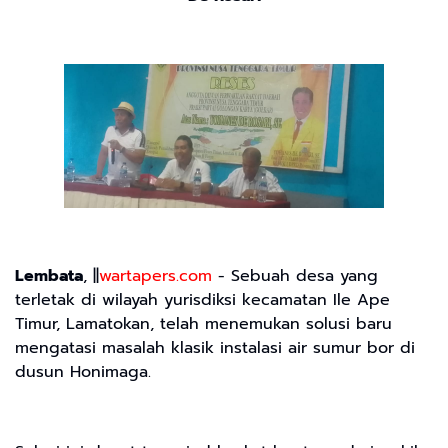
Lembata
, ||
wartapers.com
- Sebuah desa yang
terletak di wilayah yurisdiksi kecamatan Ile Ape
Timur, Lamatokan, telah menemukan solusi baru
mengatasi masalah klasik instalasi air sumur bor di
dusun Honimaga.