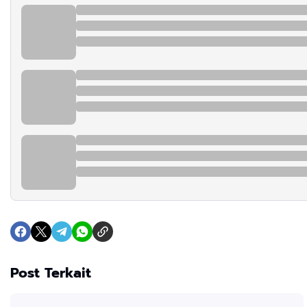
Post Terkait