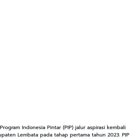
ogram Indonesia Pintar (PIP) jalur aspirasi kembali
upaten Lembata pada tahap pertama tahun 2023. PIP