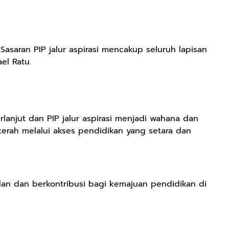
asaran PIP jalur aspirasi mencakup seluruh lapisan
el Ratu.
anjut dan PIP jalur aspirasi menjadi wahana dan
erah melalui akses pendidikan yang setara dan
lan dan berkontribusi bagi kemajuan pendidikan di