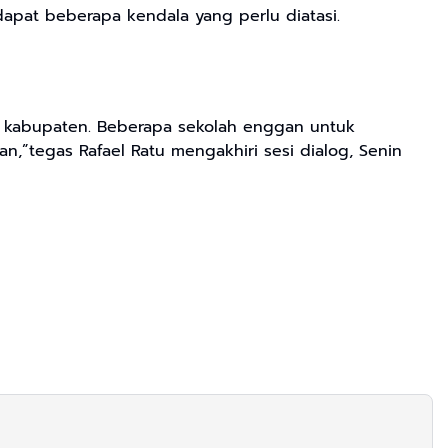
dapat beberapa kendala yang perlu diatasi.
at kabupaten. Beberapa sekolah enggan untuk
,”tegas Rafael Ratu mengakhiri sesi dialog, Senin