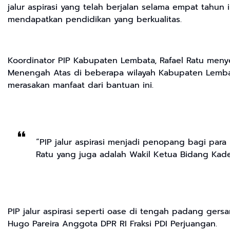
jalur aspirasi yang telah berjalan selama empat tahu
mendapatkan pendidikan yang berkualitas.
Koordinator PIP Kabupaten Lembata, Rafael Ratu menye
Menengah Atas di beberapa wilayah Kabupaten Lembata
merasakan manfaat dari bantuan ini.
“PIP jalur aspirasi menjadi penopang bagi par
Ratu yang juga adalah Wakil Ketua Bidang Kade
PIP jalur aspirasi seperti oase di tengah padang ger
Hugo Pareira Anggota DPR RI Fraksi PDI Perjuangan.