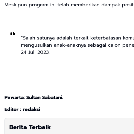
Meskipun program ini telah memberikan dampak positif
“Salah satunya adalah terkait keterbatasan ko
mengusulkan anak-anaknya sebagai calon peneri
24 Juli 2023.
Pewarta: Sultan Sabatani.
Editor : redaksi
Berita Terbaik