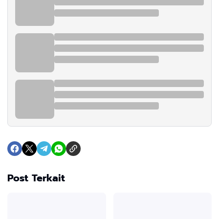
Post Terkait