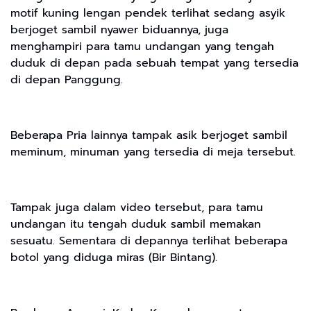
motif kuning lengan pendek terlihat sedang asyik
berjoget sambil nyawer biduannya, juga
menghampiri para tamu undangan yang tengah
duduk di depan pada sebuah tempat yang tersedia
di depan Panggung.
Beberapa Pria lainnya tampak asik berjoget sambil
meminum, minuman yang tersedia di meja tersebut.
Tampak juga dalam video tersebut, para tamu
undangan itu tengah duduk sambil memakan
sesuatu. Sementara di depannya terlihat beberapa
botol yang diduga miras (Bir Bintang).