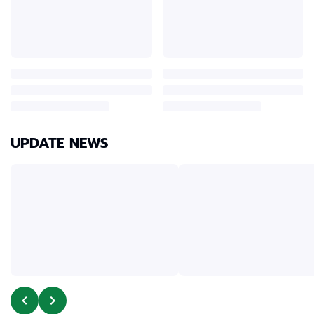
UPDATE NEWS