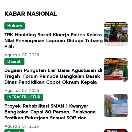
KABAR NASIONAL
Hukum
TRK Houlding Soroti Kinerja Polres Kolaka,
Nilai Penanganan Laporan Diduga Tebang
Pilih
Agustus 07, 2026
Daerah
Dugaan Pungutan Liar Dana Agustusan di
Tragah, Forum Pemuda Bangkalan Desak
Dinas Pendidikan Copot Oknum Kepala
Sekolah
Agustus 07, 2026
INFRASTRUKTUR
Proyek Rehabilitasi SMAN 1 Kwanyar
Bangkalan Capai 80 Persen, Pelaksana
Pastikan Pekerjaan Sesuai SOP dan
Transparan
Agustus 07, 2026