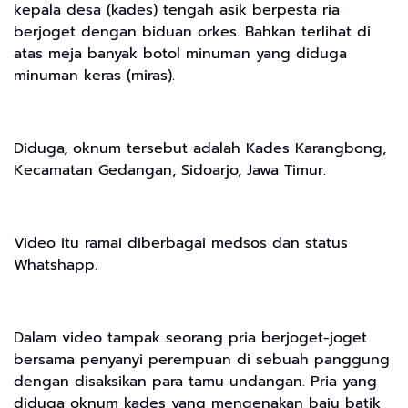
kepala desa (kades) tengah asik berpesta ria
berjoget dengan biduan orkes. Bahkan terlihat di
atas meja banyak botol minuman yang diduga
minuman keras (miras).
Diduga, oknum tersebut adalah Kades Karangbong,
Kecamatan Gedangan, Sidoarjo, Jawa Timur.
Video itu ramai diberbagai medsos dan status
Whatshapp.
Dalam video tampak seorang pria berjoget-joget
bersama penyanyi perempuan di sebuah panggung
dengan disaksikan para tamu undangan. Pria yang
diduga oknum kades yang mengenakan baju batik