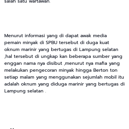
salah satu wartawan.
Menurut informasi yang di dapat awak media
pemain minyak di SPBU tersebut di duga kuat
oknum marinir yang bertugas di Lampung selatan
,hal tersebut di ungkap kan beberapa sumber yang
enggan nama nya disibut ,menurut nya mafia yang
melakukan pengecoran minyak hingga Berton ton
setiap malam yang menggunakan sejumlah mobil itu
adalah oknum yang diduga marinir yang bertugas di
Lampung selatan .