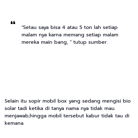
"Setau saya bisa 4 atau 5 ton lah setiap
malam nya karna memang setiap malam
mereka main bang, " tutup sumber.
Selain itu sopir mobil box yang sedang mengisi bio
solar tadi ketika di tanya nama nya tidak mau
menjawab,hingga mobil tersebut kabur tidak tau di
kemana.