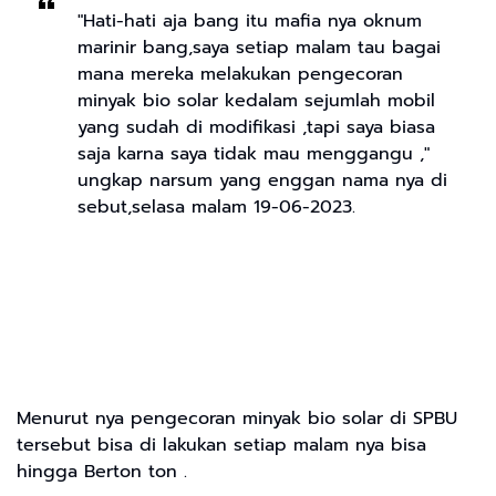
"Hati-hati aja bang itu mafia nya oknum
marinir bang,saya setiap malam tau bagai
mana mereka melakukan pengecoran
minyak bio solar kedalam sejumlah mobil
yang sudah di modifikasi ,tapi saya biasa
saja karna saya tidak mau menggangu ,"
ungkap narsum yang enggan nama nya di
sebut,selasa malam 19-06-2023.
Menurut nya pengecoran minyak bio solar di SPBU
tersebut bisa di lakukan setiap malam nya bisa
hingga Berton ton .