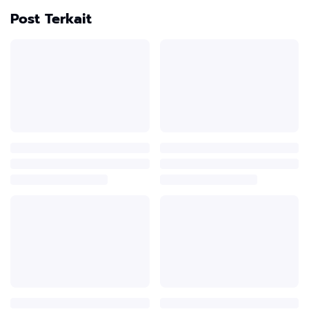
Post Terkait