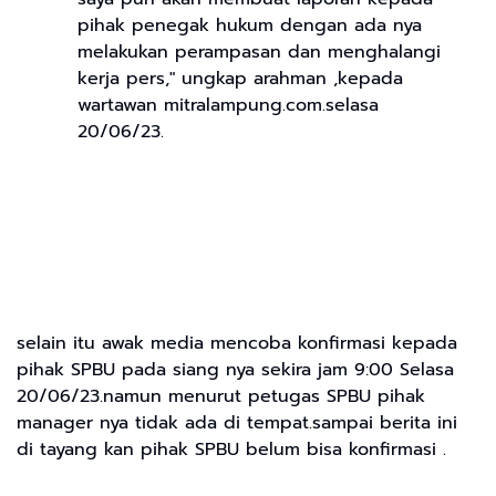
pihak penegak hukum dengan ada nya
melakukan perampasan dan menghalangi
kerja pers," ungkap arahman ,kepada
wartawan mitralampung.com.selasa
20/06/23.
selain itu awak media mencoba konfirmasi kepada
pihak SPBU pada siang nya sekira jam 9:00 Selasa
20/06/23.namun menurut petugas SPBU pihak
manager nya tidak ada di tempat.sampai berita ini
di tayang kan pihak SPBU belum bisa konfirmasi .