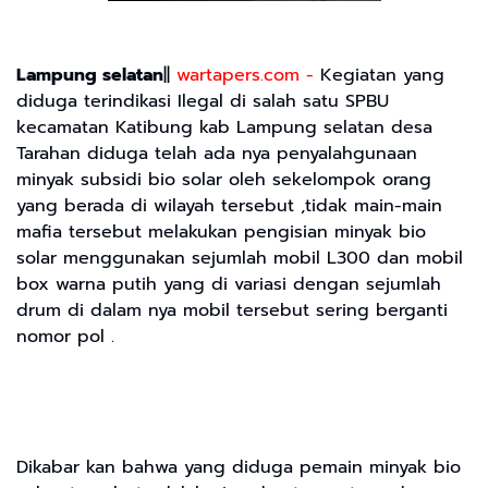
Lampung selatan
||
wartapers.com -
Kegiatan yang
diduga terindikasi Ilegal di salah satu SPBU
kecamatan Katibung kab Lampung selatan desa
Tarahan diduga telah ada nya penyalahgunaan
minyak subsidi bio solar oleh sekelompok orang
yang berada di wilayah tersebut ,tidak main-main
mafia tersebut melakukan pengisian minyak bio
solar menggunakan sejumlah mobil L300 dan mobil
box warna putih yang di variasi dengan sejumlah
drum di dalam nya mobil tersebut sering berganti
nomor pol .
Dikabar kan bahwa yang diduga pemain minyak bio