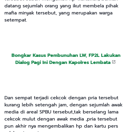
datang sejumlah orang yang ikut membela pihak
mafia minyak tersebut, yang merupakan warga
setempat.
Bongkar Kasus Pembunuhan LW, FP2L Lakukan
Dialog Pagi Ini Dengan Kapolres Lembata
Dan sempat terjadi cekcok dengan pria tersebut
kurang lebih setengah jam, dengan sejumlah awak
media di areal SPBU tersebut,tak berselang lama
cekcok mulut dengan awak media ,pria tersebut
pun akhir nya mengembalikan hp dan kartu pers