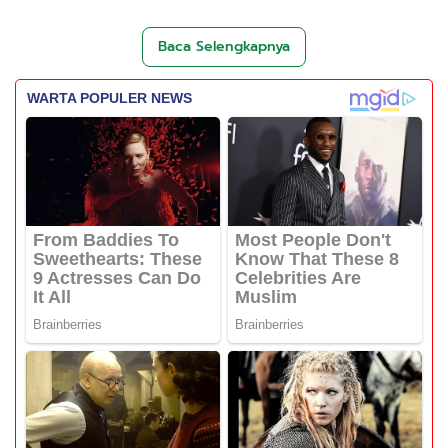
Baca Selengkapnya