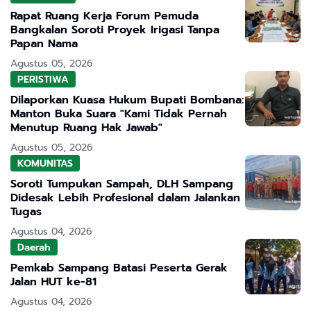
Rapat Ruang Kerja Forum Pemuda
Bangkalan Soroti Proyek Irigasi Tanpa
Papan Nama
Agustus 05, 2026
PERISTIWA
Dilaporkan Kuasa Hukum Bupati Bombana:
Manton Buka Suara "Kami Tidak Pernah
Menutup Ruang Hak Jawab"
Agustus 05, 2026
KOMUNITAS
Soroti Tumpukan Sampah, DLH Sampang
Didesak Lebih Profesional dalam Jalankan
Tugas
Agustus 04, 2026
Daerah
Pemkab Sampang Batasi Peserta Gerak
Jalan HUT ke-81
Agustus 04, 2026