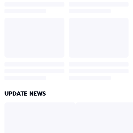
UPDATE NEWS