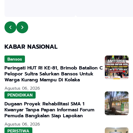
KABAR NASIONAL
Bansos
Peringati HUT RI KE-81, Brimob Batalion C
Pelopor Sultra Salurkan Bansos Untuk
Warga Kurang Mampu Di Kolaka
Agustus 06, 2026
PENDIDIKAN
Dugaan Proyek Rehabilitasi SMA 1
Kwanyar Tanpa Papan Informasi Forum
Pemuda Bangkalan Siap Lapokan
Agustus 06, 2026
PERISTIWA