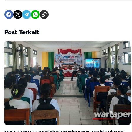
Post Terkait