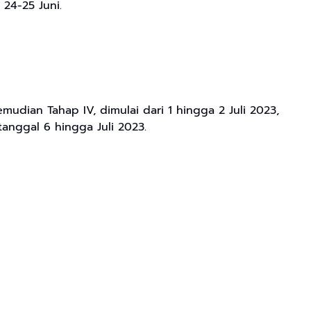
 24-25 Juni.
emudian Tahap IV, dimulai dari 1 hingga 2 Juli 2023,
tanggal 6 hingga Juli 2023.