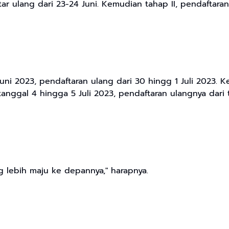
tar ulang dari 23-24 Juni. Kemudian tahap II, pendaftaran
uni 2023, pendaftaran ulang dari 30 hingg 1 Juli 2023. K
 tanggal 4 hingga 5 Juli 2023, pendaftaran ulangnya dari 
 lebih maju ke depannya," harapnya.