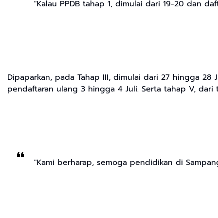
"Kalau PPDB tahap 1, dimulai dari 19-20 dan daf
Dipaparkan, pada Tahap III, dimulai dari 27 hingga 28 J
pendaftaran ulang 3 hingga 4 Juli. Serta tahap V, dari
"Kami berharap, semoga pendidikan di Sampang