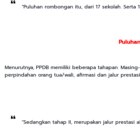
"Puluhan rombongan itu, dari 17 sekolah. Serta
Puluhan
Menurutnya, PPDB memiliki beberapa tahapan. Masing-ma
perpindahan orang tua/wali, afirmasi dan jalur prestasi
"Sedangkan tahap II, merupakan jalur prestasi 