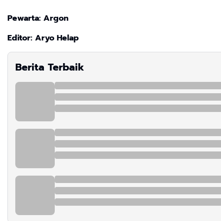
Pewarta: Argon
Editor: Aryo Helap
Berita Terbaik