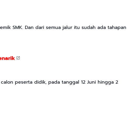
kademik SMK. Dan dari semua jalur itu sudah ada tahapan
enarik
 calon peserta didik, pada tanggal 12 Juni hingga 2