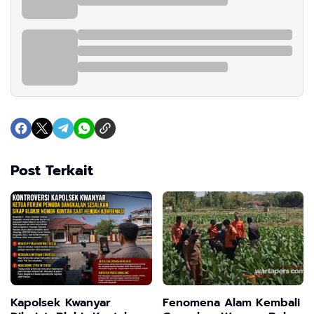
Post Terkait
Kapolsek Kwanyar
Fenomena Alam Kembali