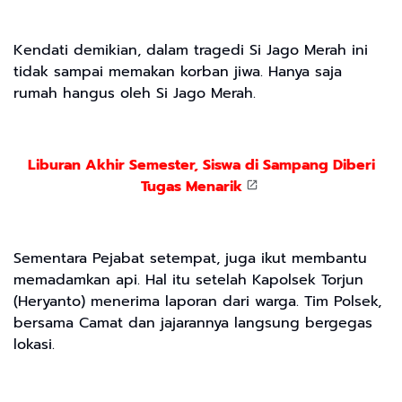
Kendati demikian, dalam tragedi Si Jago Merah ini
tidak sampai memakan korban jiwa. Hanya saja
rumah hangus oleh Si Jago Merah.
Liburan Akhir Semester, Siswa di Sampang Diberi
Tugas Menarik
Sementara Pejabat setempat, juga ikut membantu
memadamkan api. Hal itu setelah Kapolsek Torjun
(Heryanto) menerima laporan dari warga. Tim Polsek,
bersama Camat dan jajarannya langsung bergegas
lokasi.