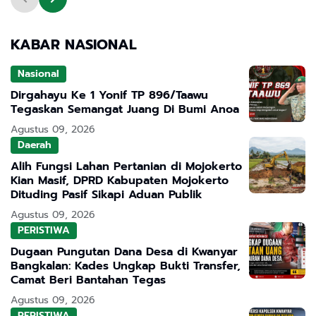
KABAR NASIONAL
Nasional
Dirgahayu Ke 1 Yonif TP 896/Taawu
Tegaskan Semangat Juang Di Bumi Anoa
Agustus 09, 2026
Daerah
Alih Fungsi Lahan Pertanian di Mojokerto
Kian Masif, DPRD Kabupaten Mojokerto
Dituding Pasif Sikapi Aduan Publik
Agustus 09, 2026
PERISTIWA
Dugaan Pungutan Dana Desa di Kwanyar
Bangkalan: Kades Ungkap Bukti Transfer,
Camat Beri Bantahan Tegas
Agustus 09, 2026
PERISTIWA