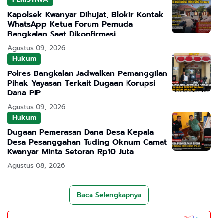
Kapolsek Kwanyar Dihujat, Blokir Kontak
WhatsApp Ketua Forum Pemuda
Bangkalan Saat Dikonfirmasi
Agustus 09, 2026
Hukum
Polres Bangkalan Jadwalkan Pemanggilan
Pihak Yayasan Terkait Dugaan Korupsi
Dana PIP
Agustus 09, 2026
Hukum
Dugaan Pemerasan Dana Desa Kepala
Desa Pesanggahan Tuding Oknum Camat
Kwanyar Minta Setoran Rp10 Juta
Agustus 08, 2026
Baca Selengkapnya