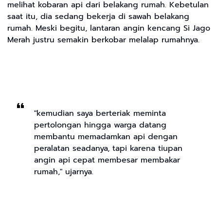
melihat kobaran api dari belakang rumah. Kebetulan
saat itu, dia sedang bekerja di sawah belakang
rumah. Meski begitu, lantaran angin kencang Si Jago
Merah justru semakin berkobar melalap rumahnya.
"kemudian saya berteriak meminta
pertolongan hingga warga datang
membantu memadamkan api dengan
peralatan seadanya, tapi karena tiupan
angin api cepat membesar membakar
rumah," ujarnya.