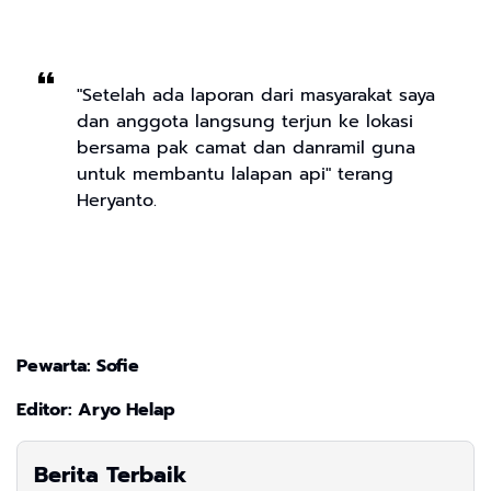
"Setelah ada laporan dari masyarakat saya
dan anggota langsung terjun ke lokasi
bersama pak camat dan danramil guna
untuk membantu lalapan api" terang
Heryanto.
Pewarta: Sofie
Editor: Aryo Helap
Berita Terbaik