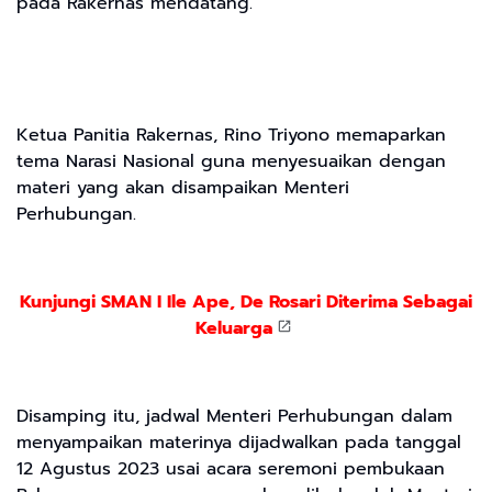
pada Rakernas mendatang.
Ketua Panitia Rakernas, Rino Triyono memaparkan
tema Narasi Nasional guna menyesuaikan dengan
materi yang akan disampaikan Menteri
Perhubungan.
Kunjungi SMAN I Ile Ape, De Rosari Diterima Sebagai
Keluarga
Disamping itu, jadwal Menteri Perhubungan dalam
menyampaikan materinya dijadwalkan pada tanggal
12 Agustus 2023 usai acara seremoni pembukaan