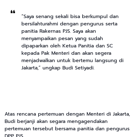
“Saya senang sekali bisa berkumpul dan
bersilahturahmi dengan pengurus serta
panitia Rakernas PJS. Saya akan
menyampaikan pesan yang sudah
dipaparkan oleh Ketua Panitia dan SC
kepada Pak Menteri dan akan segera
menjadwalkan untuk bertemu langsung di
Jakarta,” ungkap Budi Setiyadi.
Atas rencana pertemuan dengan Menteri di Jakarta,
Budi berjanji akan segara mengagendakan
pertemuan tersebut bersama panitia dan pengurus
DPP PJS.