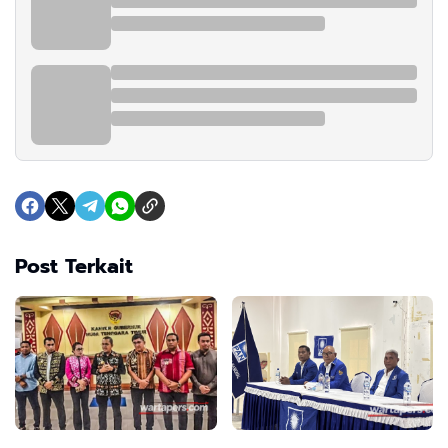
Post Terkait