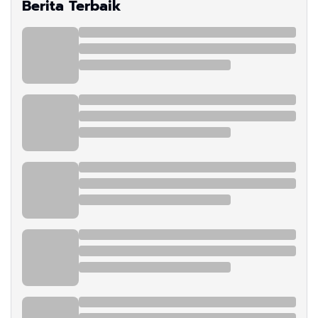
Berita Terbaik