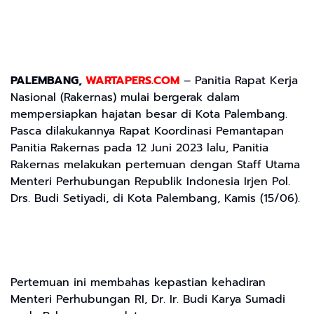
PALEMBANG,
WARTAPERS.COM
– Panitia Rapat Kerja
Nasional (Rakernas) mulai bergerak dalam
mempersiapkan hajatan besar di Kota Palembang.
Pasca dilakukannya Rapat Koordinasi Pemantapan
Panitia Rakernas pada 12 Juni 2023 lalu, Panitia
Rakernas melakukan pertemuan dengan Staff Utama
Menteri Perhubungan Republik Indonesia Irjen Pol.
Drs. Budi Setiyadi, di Kota Palembang, Kamis (15/06).
Pertemuan ini membahas kepastian kehadiran
Menteri Perhubungan RI, Dr. Ir. Budi Karya Sumadi