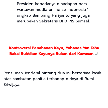
Presiden kepadanya dihadapan para
wartawan media online se Indonesia,”
ungkap Bambang Hariyanto yang juga
merupakan Sekretaris DPD PJS Sumsel.
Kontroversi Penahanan Kayu, Yohanes Yan Tahu
Bakal Buktikan Kayunya Bukan dari Kawasan
Pensiunan Jenderal bintang dua ini berterima kasih
atas sambutan panitia terhadap dirinya di Bumi
Sriwijaya.