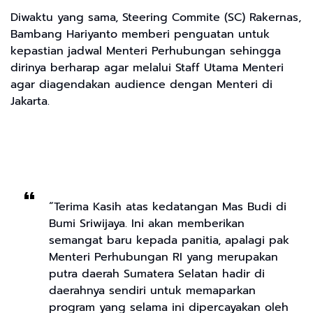
Diwaktu yang sama, Steering Commite (SC) Rakernas,
Bambang Hariyanto memberi penguatan untuk
kepastian jadwal Menteri Perhubungan sehingga
dirinya berharap agar melalui Staff Utama Menteri
agar diagendakan audience dengan Menteri di
Jakarta.
“Terima Kasih atas kedatangan Mas Budi di
Bumi Sriwijaya. Ini akan memberikan
semangat baru kepada panitia, apalagi pak
Menteri Perhubungan RI yang merupakan
putra daerah Sumatera Selatan hadir di
daerahnya sendiri untuk memaparkan
program yang selama ini dipercayakan oleh