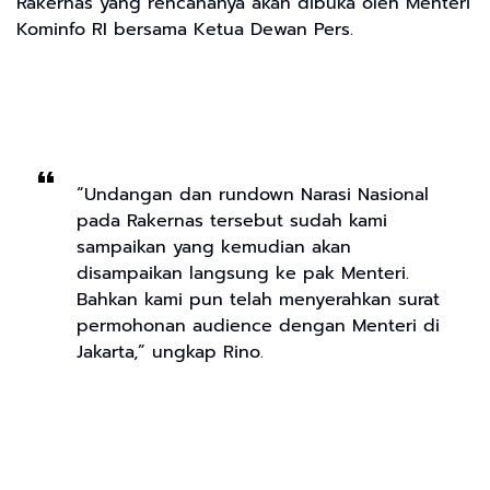
Rakernas yang rencananya akan dibuka oleh Menteri
Kominfo RI bersama Ketua Dewan Pers.
“Undangan dan rundown Narasi Nasional
pada Rakernas tersebut sudah kami
sampaikan yang kemudian akan
disampaikan langsung ke pak Menteri.
Bahkan kami pun telah menyerahkan surat
permohonan audience dengan Menteri di
Jakarta,” ungkap Rino.