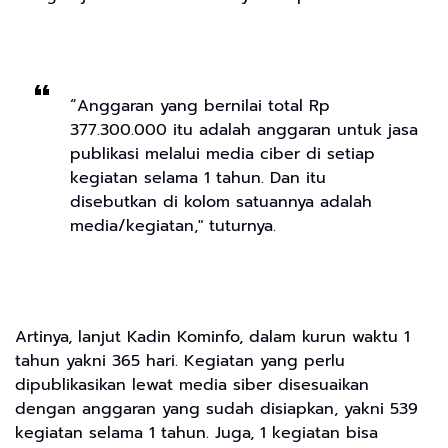
“Anggaran yang bernilai total Rp
377.300.000 itu adalah anggaran untuk jasa
publikasi melalui media ciber di setiap
kegiatan selama 1 tahun. Dan itu
disebutkan di kolom satuannya adalah
media/kegiatan," tuturnya.
Artinya, lanjut Kadin Kominfo, dalam kurun waktu 1
tahun yakni 365 hari. Kegiatan yang perlu
dipublikasikan lewat media siber disesuaikan
dengan anggaran yang sudah disiapkan, yakni 539
kegiatan selama 1 tahun. Juga, 1 kegiatan bisa