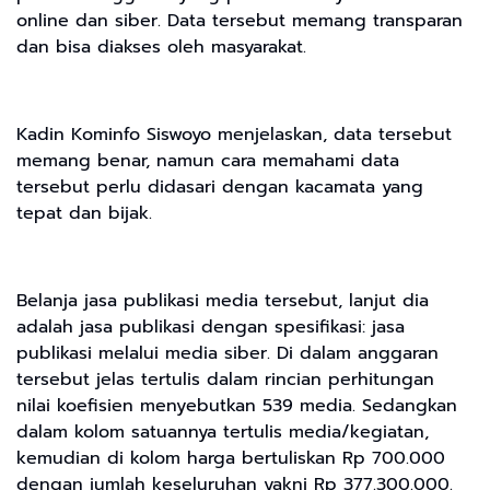
online dan siber. Data tersebut memang transparan
dan bisa diakses oleh masyarakat.
Kadin Kominfo Siswoyo menjelaskan, data tersebut
memang benar, namun cara memahami data
tersebut perlu didasari dengan kacamata yang
tepat dan bijak.
Belanja jasa publikasi media tersebut, lanjut dia
adalah jasa publikasi dengan spesifikasi: jasa
publikasi melalui media siber. Di dalam anggaran
tersebut jelas tertulis dalam rincian perhitungan
nilai koefisien menyebutkan 539 media. Sedangkan
dalam kolom satuannya tertulis media/kegiatan,
kemudian di kolom harga bertuliskan Rp 700.000
dengan jumlah keseluruhan yakni Rp 377.300.000.