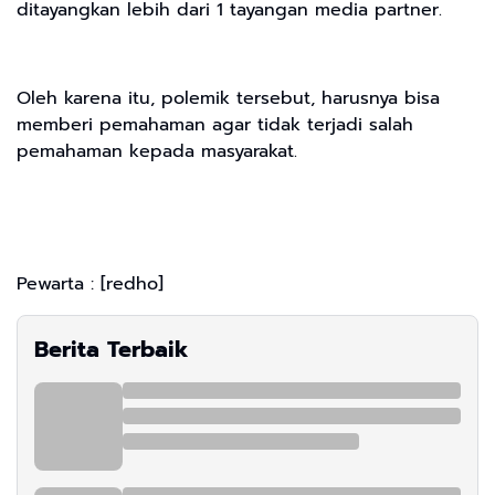
ditayangkan lebih dari 1 tayangan media partner.
Oleh karena itu, polemik tersebut, harusnya bisa
memberi pemahaman agar tidak terjadi salah
pemahaman kepada masyarakat.
Pewarta : [redho]
Berita Terbaik