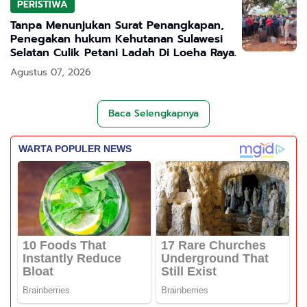
PERISTIWA
Tanpa Menunjukan Surat Penangkapan,
Penegakan hukum Kehutanan Sulawesi
Selatan Culik Petani Ladah Di Loeha Raya.
Agustus 07, 2026
Baca Selengkapnya