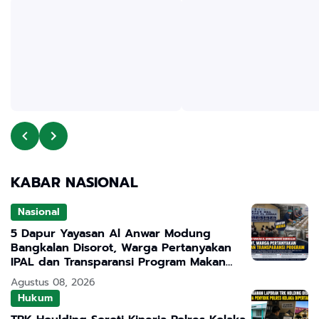
KABAR NASIONAL
Nasional
5 Dapur Yayasan Al Anwar Modung
Bangkalan Disorot, Warga Pertanyakan
IPAL dan Transparansi Program Makan
Bergizi Gratis
Agustus 08, 2026
Hukum