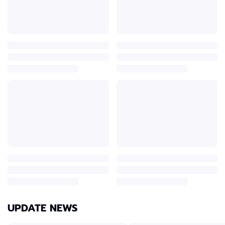
UPDATE NEWS