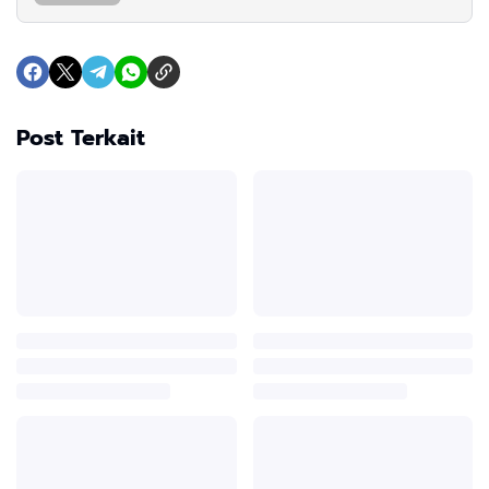
Post Terkait