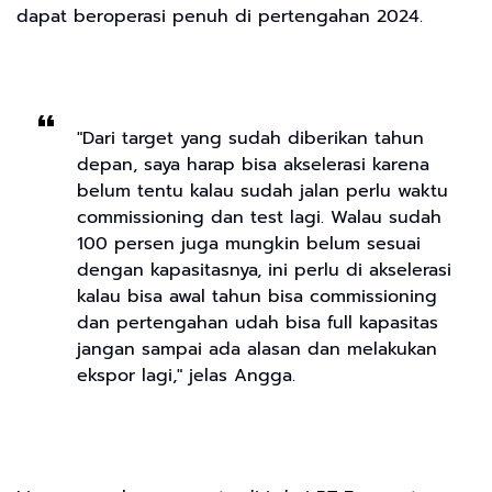
dapat beroperasi penuh di pertengahan 2024.
"Dari target yang sudah diberikan tahun
depan, saya harap bisa akselerasi karena
belum tentu kalau sudah jalan perlu waktu
commissioning dan test lagi. Walau sudah
100 persen juga mungkin belum sesuai
dengan kapasitasnya, ini perlu di akselerasi
kalau bisa awal tahun bisa commissioning
dan pertengahan udah bisa full kapasitas
jangan sampai ada alasan dan melakukan
ekspor lagi," jelas Angga.