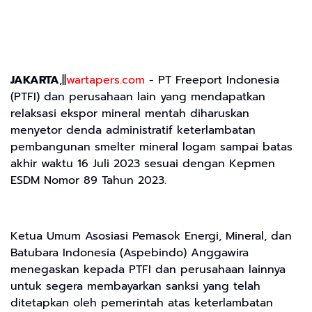
JAKARTA
,||
wartapers.com
- PT Freeport Indonesia
(PTFI) dan perusahaan lain yang mendapatkan
relaksasi ekspor mineral mentah diharuskan
menyetor denda administratif keterlambatan
pembangunan smelter mineral logam sampai batas
akhir waktu 16 Juli 2023 sesuai dengan Kepmen
ESDM Nomor 89 Tahun 2023.
Ketua Umum Asosiasi Pemasok Energi, Mineral, dan
Batubara Indonesia (Aspebindo) Anggawira
menegaskan kepada PTFI dan perusahaan lainnya
untuk segera membayarkan sanksi yang telah
ditetapkan oleh pemerintah atas keterlambatan