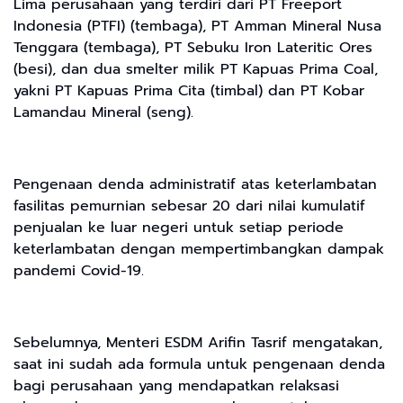
Lima perusahaan yang terdiri dari PT Freeport
Indonesia (PTFI) (tembaga), PT Amman Mineral Nusa
Tenggara (tembaga), PT Sebuku Iron Lateritic Ores
(besi), dan dua smelter milik PT Kapuas Prima Coal,
yakni PT Kapuas Prima Cita (timbal) dan PT Kobar
Lamandau Mineral (seng).
Pengenaan denda administratif atas keterlambatan
fasilitas pemurnian sebesar 20 dari nilai kumulatif
penjualan ke luar negeri untuk setiap periode
keterlambatan dengan mempertimbangkan dampak
pandemi Covid-19.
Sebelumnya, Menteri ESDM Arifin Tasrif mengatakan,
saat ini sudah ada formula untuk pengenaan denda
bagi perusahaan yang mendapatkan relaksasi