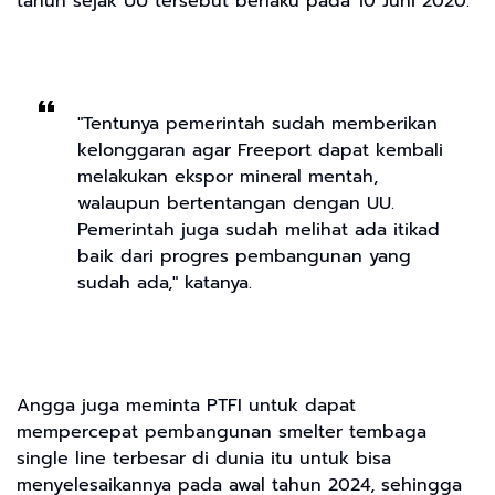
tahun sejak UU tersebut berlaku pada 10 Juni 2020.
"Tentunya pemerintah sudah memberikan
kelonggaran agar Freeport dapat kembali
melakukan ekspor mineral mentah,
walaupun bertentangan dengan UU.
Pemerintah juga sudah melihat ada itikad
baik dari progres pembangunan yang
sudah ada," katanya.
Angga juga meminta PTFI untuk dapat
mempercepat pembangunan smelter tembaga
single line terbesar di dunia itu untuk bisa
menyelesaikannya pada awal tahun 2024, sehingga