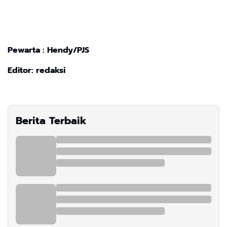
Pewarta : Hendy/PJS
Editor: redaksi
Berita Terbaik