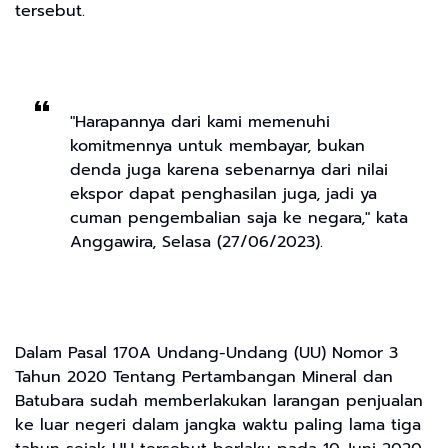
tersebut.
"Harapannya dari kami memenuhi
komitmennya untuk membayar, bukan
denda juga karena sebenarnya dari nilai
ekspor dapat penghasilan juga, jadi ya
cuman pengembalian saja ke negara," kata
Anggawira, Selasa (27/06/2023).
Dalam Pasal 170A Undang-Undang (UU) Nomor 3
Tahun 2020 Tentang Pertambangan Mineral dan
Batubara sudah memberlakukan larangan penjualan
ke luar negeri dalam jangka waktu paling lama tiga