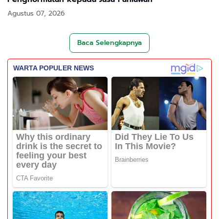
Agustus 07, 2026
Baca Selengkapnya