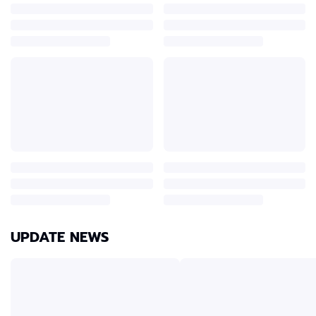
UPDATE NEWS