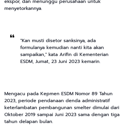
ekspor, dan menunggu perusahaan untuk
menyetorkannya.
"Kan musti disetor sanksinya, ada
formulanya kemudian nanti kita akan
sampaikan," kata Arifin di Kementerian
ESDM, Jumat, 23 Juni 2023 kemarin.
Mengacu pada Kepmen ESDM Nomor 89 Tahun
2023, periode pendanaan denda administratif
keterlambatan pembangunan smelter dimulai dari
Oktober 2019 sampai Juni 2023 sama dengan tiga
tahun delapan bulan.