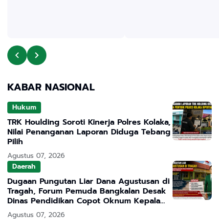
KABAR NASIONAL
Hukum
TRK Houlding Soroti Kinerja Polres Kolaka,
Nilai Penanganan Laporan Diduga Tebang
Pilih
Agustus 07, 2026
Daerah
Dugaan Pungutan Liar Dana Agustusan di
Tragah, Forum Pemuda Bangkalan Desak
Dinas Pendidikan Copot Oknum Kepala
Sekolah
Agustus 07, 2026