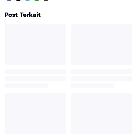
Post Terkait