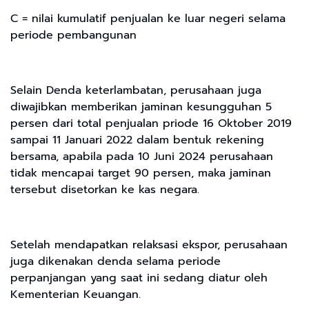
C = nilai kumulatif penjualan ke luar negeri selama
periode pembangunan
Selain Denda keterlambatan, perusahaan juga
diwajibkan memberikan jaminan kesungguhan 5
persen dari total penjualan priode 16 Oktober 2019
sampai 11 Januari 2022 dalam bentuk rekening
bersama, apabila pada 10 Juni 2024 perusahaan
tidak mencapai target 90 persen, maka jaminan
tersebut disetorkan ke kas negara.
Setelah mendapatkan relaksasi ekspor, perusahaan
juga dikenakan denda selama periode
perpanjangan yang saat ini sedang diatur oleh
Kementerian Keuangan.