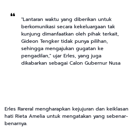
"Lantaran waktu yang diberikan untuk
berkomunikasi secara kekeluargaan tak
kunjung dimanfaatkan oleh pihak terkait,
Gideon Tengker tidak punya pilihan,
sehingga mengajukan gugatan ke
pengadilan," ujar Erles, yang juga
dikabarkan sebagai Calon Gubernur Nusa
Erles Rareral mengharapkan kejujuran dan keiklasan
hati Rieta Amelia untuk mengatakan yang sebenar-
benarnya.