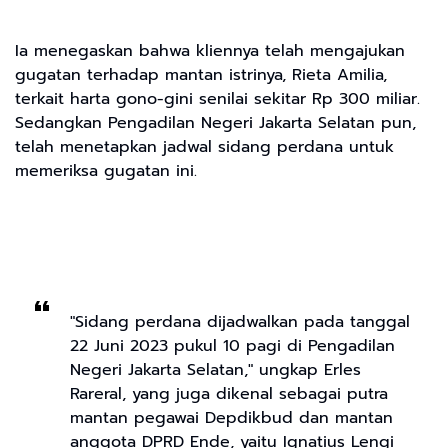
Ia menegaskan bahwa kliennya telah mengajukan
gugatan terhadap mantan istrinya, Rieta Amilia,
terkait harta gono-gini senilai sekitar Rp 300 miliar.
Sedangkan Pengadilan Negeri Jakarta Selatan pun,
telah menetapkan jadwal sidang perdana untuk
memeriksa gugatan ini.
"Sidang perdana dijadwalkan pada tanggal
22 Juni 2023 pukul 10 pagi di Pengadilan
Negeri Jakarta Selatan," ungkap Erles
Rareral, yang juga dikenal sebagai putra
mantan pegawai Depdikbud dan mantan
anggota DPRD Ende, yaitu Ignatius Lengi