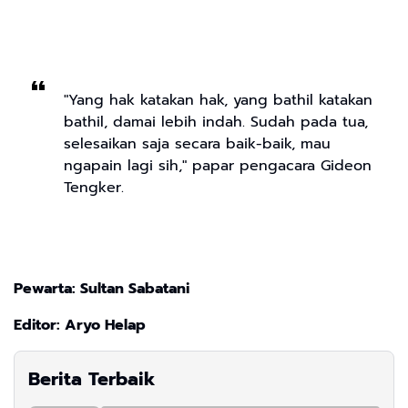
"Yang hak katakan hak, yang bathil katakan
bathil, damai lebih indah. Sudah pada tua,
selesaikan saja secara baik-baik, mau
ngapain lagi sih," papar pengacara Gideon
Tengker.
Pewarta: Sultan Sabatani
Editor: Aryo Helap
Berita Terbaik