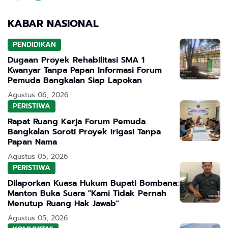
KABAR NASIONAL
PENDIDIKAN
Dugaan Proyek Rehabilitasi SMA 1
Kwanyar Tanpa Papan Informasi Forum
Pemuda Bangkalan Siap Lapokan
Agustus 06, 2026
PERISTIWA
Rapat Ruang Kerja Forum Pemuda
Bangkalan Soroti Proyek Irigasi Tanpa
Papan Nama
Agustus 05, 2026
PERISTIWA
Dilaporkan Kuasa Hukum Bupati Bombana:
Manton Buka Suara "Kami Tidak Pernah
Menutup Ruang Hak Jawab"
Agustus 05, 2026