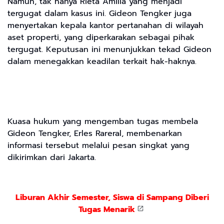
Namun, tak hanya Rieta Amilia yang menjadi
tergugat dalam kasus ini. Gideon Tengker juga
menyertakan kepala kantor pertanahan di wilayah
aset properti, yang diperkarakan sebagai pihak
tergugat. Keputusan ini menunjukkan tekad Gideon
dalam menegakkan keadilan terkait hak-haknya.
Kuasa hukum yang mengemban tugas membela
Gideon Tengker, Erles Rareral, membenarkan
informasi tersebut melalui pesan singkat yang
dikirimkan dari Jakarta.
Liburan Akhir Semester, Siswa di Sampang Diberi
Tugas Menarik