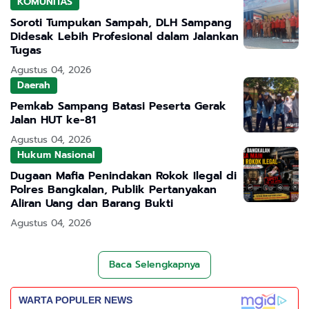
KOMUNITAS
Soroti Tumpukan Sampah, DLH Sampang
Didesak Lebih Profesional dalam Jalankan
Tugas
Agustus 04, 2026
Daerah
Pemkab Sampang Batasi Peserta Gerak
Jalan HUT ke-81
Agustus 04, 2026
Hukum Nasional
Dugaan Mafia Penindakan Rokok Ilegal di
Polres Bangkalan, Publik Pertanyakan
Aliran Uang dan Barang Bukti
Agustus 04, 2026
Baca Selengkapnya