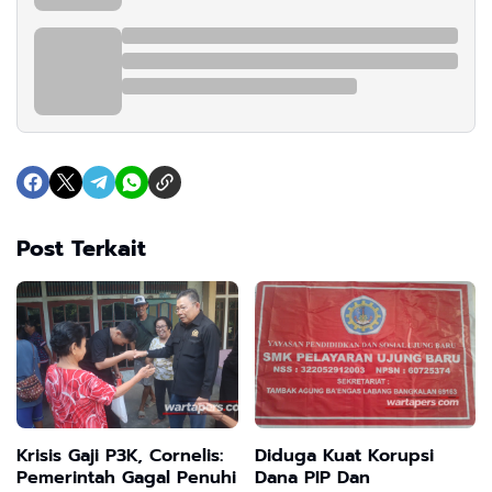
Post Terkait
Krisis Gaji P3K, Cornelis:
Diduga Kuat Korupsi
Pemerintah Gagal Penuhi
Dana PIP Dan