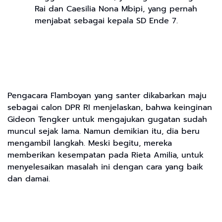
Rai dan Caesilia Nona Mbipi, yang pernah
menjabat sebagai kepala SD Ende 7.
Pengacara Flamboyan yang santer dikabarkan maju
sebagai calon DPR RI menjelaskan, bahwa keinginan
Gideon Tengker untuk mengajukan gugatan sudah
muncul sejak lama. Namun demikian itu, dia beru
mengambil langkah. Meski begitu, mereka
memberikan kesempatan pada Rieta Amilia, untuk
menyelesaikan masalah ini dengan cara yang baik
dan damai.