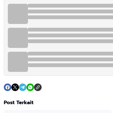
Post Terkait