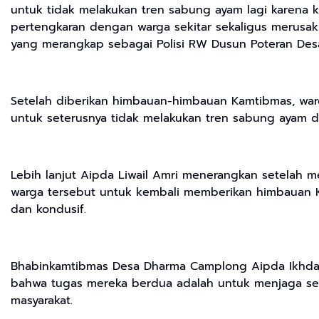
untuk tidak melakukan tren sabung ayam lagi karena k
pertengkaran dengan warga sekitar sekaligus merusak 
yang merangkap sebagai Polisi RW Dusun Poteran De
Setelah diberikan himbauan-himbauan Kamtibmas, warga
untuk seterusnya tidak melakukan tren sabung ayam d
Lebih lanjut Aipda Liwail Amri menerangkan setelah 
warga tersebut untuk kembali memberikan himbauan
dan kondusif.
Bhabinkamtibmas Desa Dharma Camplong Aipda Ikhda
bahwa tugas mereka berdua adalah untuk menjaga se
masyarakat.