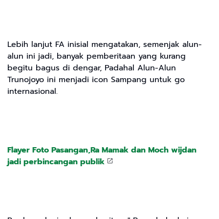
Lebih lanjut FA inisial mengatakan, semenjak alun-
alun ini jadi, banyak pemberitaan yang kurang
begitu bagus di dengar, Padahal Alun-Alun
Trunojoyo ini menjadi icon Sampang untuk go
internasional.
Flayer Foto Pasangan,Ra Mamak dan Moch wijdan
jadi perbincangan publik