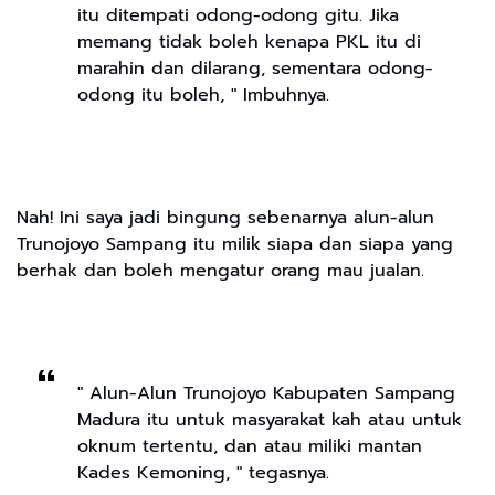
itu ditempati odong-odong gitu. Jika
memang tidak boleh kenapa PKL itu di
marahin dan dilarang, sementara odong-
odong itu boleh, " Imbuhnya.
Nah! Ini saya jadi bingung sebenarnya alun-alun
Trunojoyo Sampang itu milik siapa dan siapa yang
berhak dan boleh mengatur orang mau jualan.
" Alun-Alun Trunojoyo Kabupaten Sampang
Madura itu untuk masyarakat kah atau untuk
oknum tertentu, dan atau miliki mantan
Kades Kemoning, " tegasnya.