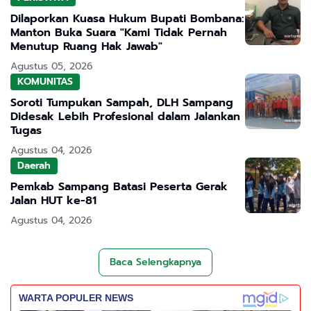
Dilaporkan Kuasa Hukum Bupati Bombana:
Manton Buka Suara "Kami Tidak Pernah
Menutup Ruang Hak Jawab"
Agustus 05, 2026
KOMUNITAS
Soroti Tumpukan Sampah, DLH Sampang
Didesak Lebih Profesional dalam Jalankan
Tugas
Agustus 04, 2026
Daerah
Pemkab Sampang Batasi Peserta Gerak
Jalan HUT ke-81
Agustus 04, 2026
Baca Selengkapnya