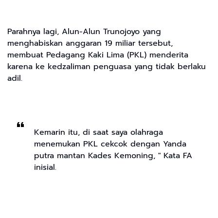
Parahnya lagi, Alun-Alun Trunojoyo yang
menghabiskan anggaran 19 miliar tersebut,
membuat Pedagang Kaki Lima (PKL) menderita
karena ke kedzaliman penguasa yang tidak berlaku
adil.
Kemarin itu, di saat saya olahraga
menemukan PKL cekcok dengan Yanda
putra mantan Kades Kemoning, " Kata FA
inisial.