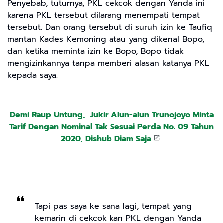
Penyebab, tuturnya, PKL cekcok dengan Yanda ini
karena PKL tersebut dilarang menempati tempat
tersebut. Dan orang tersebut di suruh izin ke Taufiq
mantan Kades Kemoning atau yang dikenal Bopo,
dan ketika meminta izin ke Bopo, Bopo tidak
mengizinkannya tanpa memberi alasan katanya PKL
kepada saya.
Demi Raup Untung, Jukir Alun-alun Trunojoyo Minta
Tarif Dengan Nominal Tak Sesuai Perda No. 09 Tahun
2020, Dishub Diam Saja
Tapi pas saya ke sana lagi, tempat yang
kemarin di cekcok kan PKL dengan Yanda