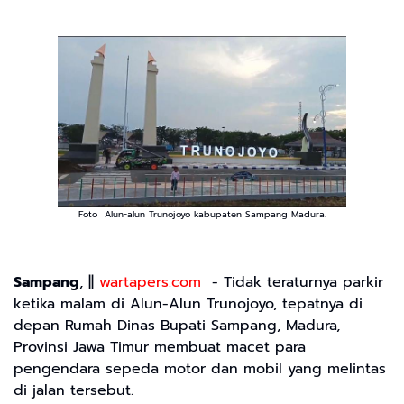
Foto Alun-alun Trunojoyo kabupaten Sampang Madura.
Sampang
, ||
wartapers.com
- Tidak teraturnya parkir
ketika malam di Alun-Alun Trunojoyo, tepatnya di
depan Rumah Dinas Bupati Sampang, Madura,
Provinsi Jawa Timur membuat macet para
pengendara sepeda motor dan mobil yang melintas
di jalan tersebut.