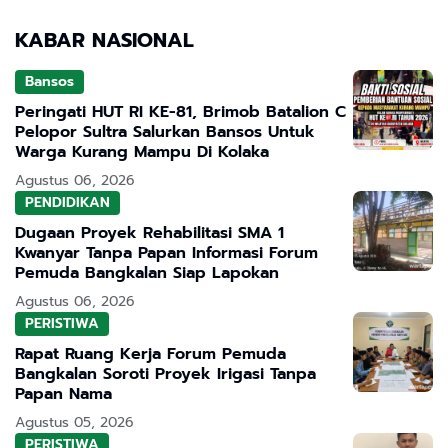
KABAR NASIONAL
Bansos
Peringati HUT RI KE-81, Brimob Batalion C
Pelopor Sultra Salurkan Bansos Untuk
Warga Kurang Mampu Di Kolaka
Agustus 06, 2026
PENDIDIKAN
Dugaan Proyek Rehabilitasi SMA 1
Kwanyar Tanpa Papan Informasi Forum
Pemuda Bangkalan Siap Lapokan
Agustus 06, 2026
PERISTIWA
Rapat Ruang Kerja Forum Pemuda
Bangkalan Soroti Proyek Irigasi Tanpa
Papan Nama
Agustus 05, 2026
PERISTIWA