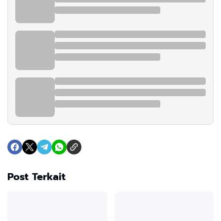
Post Terkait