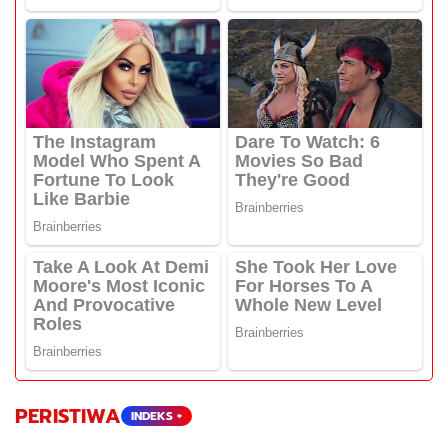
PERISTIWA
INDEKS +