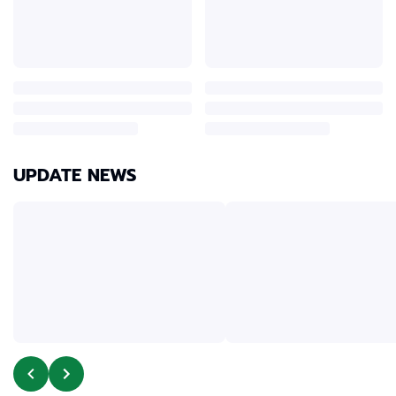
UPDATE NEWS