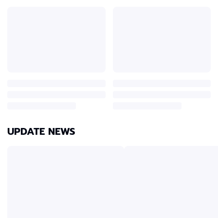
UPDATE NEWS