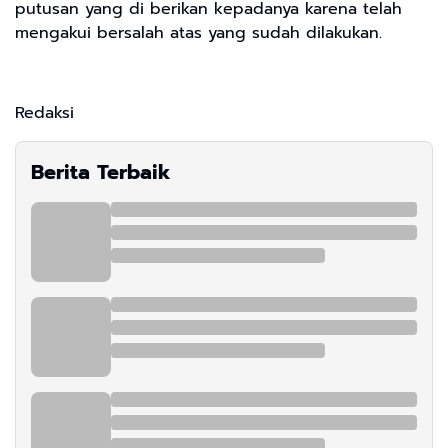
putusan yang di berikan kepadanya karena telah
mengakui bersalah atas yang sudah dilakukan.
Redaksi
Berita Terbaik