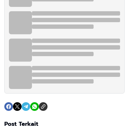
Post Terkait