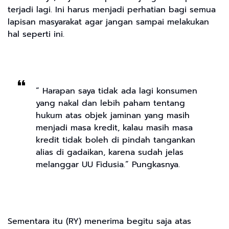
terjadi lagi. Ini harus menjadi perhatian bagi semua
lapisan masyarakat agar jangan sampai melakukan
hal seperti ini.
“ Harapan saya tidak ada lagi konsumen
yang nakal dan lebih paham tentang
hukum atas objek jaminan yang masih
menjadi masa kredit, kalau masih masa
kredit tidak boleh di pindah tangankan
alias di gadaikan, karena sudah jelas
melanggar UU Fidusia.” Pungkasnya.
Sementara itu (RY) menerima begitu saja atas