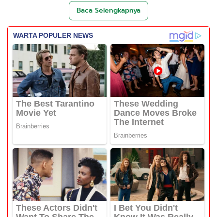
Baca Selengkapnya