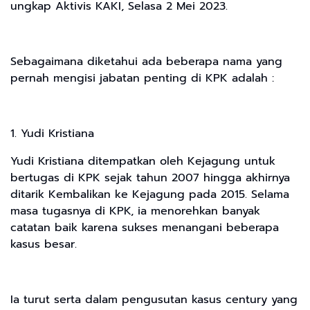
ungkap Aktivis KAKI, Selasa 2 Mei 2023.
Sebagaimana diketahui ada beberapa nama yang
pernah mengisi jabatan penting di KPK adalah :
1. Yudi Kristiana
Yudi Kristiana ditempatkan oleh Kejagung untuk
bertugas di KPK sejak tahun 2007 hingga akhirnya
ditarik Kembalikan ke Kejagung pada 2015. Selama
masa tugasnya di KPK, ia menorehkan banyak
catatan baik karena sukses menangani beberapa
kasus besar.
Ia turut serta dalam pengusutan kasus century yang