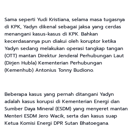
Sama seperti Yudi Kristiana, selama masa tugasnya
di KPK, Yadyn dikenal sebagai jaksa yang cerdas
menangani kasus-kasus di KPK. Bahkan
kecerdasannya pun diakui oleh koruptor ketika
Yadyn sedang melakukan operasi tangkap tangan
(OTT) mantan Direktur Jenderal Perhubungan Laut
(Dirjen Hubla) Kementerian Perhubungan
(Kemenhub) Antonius Tonny Budiono.
Beberapa kasus yang pernah ditangani Yadyn
adalah kasus korupsi di Kementerian Energi dan
Sumber Daya Mineral (ESDM) yang menyeret mantan
Menteri ESDM Jero Wacik, serta dan kasus suap
Ketua Komisi Energi DPR Sutan Bhatoegana.