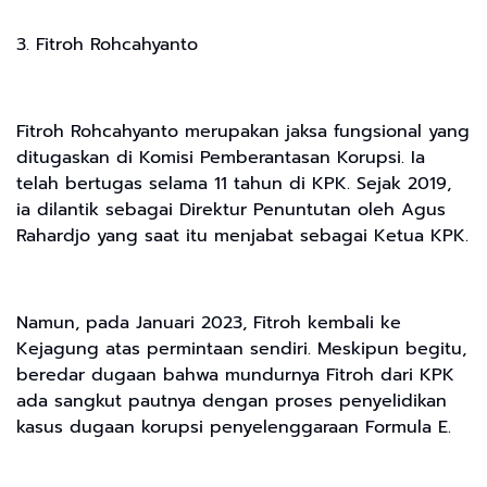
3. Fitroh Rohcahyanto
Fitroh Rohcahyanto merupakan jaksa fungsional yang
ditugaskan di Komisi Pemberantasan Korupsi. Ia
telah bertugas selama 11 tahun di KPK. Sejak 2019,
ia dilantik sebagai Direktur Penuntutan oleh Agus
Rahardjo yang saat itu menjabat sebagai Ketua KPK.
Namun, pada Januari 2023, Fitroh kembali ke
Kejagung atas permintaan sendiri. Meskipun begitu,
beredar dugaan bahwa mundurnya Fitroh dari KPK
ada sangkut pautnya dengan proses penyelidikan
kasus dugaan korupsi penyelenggaraan Formula E.