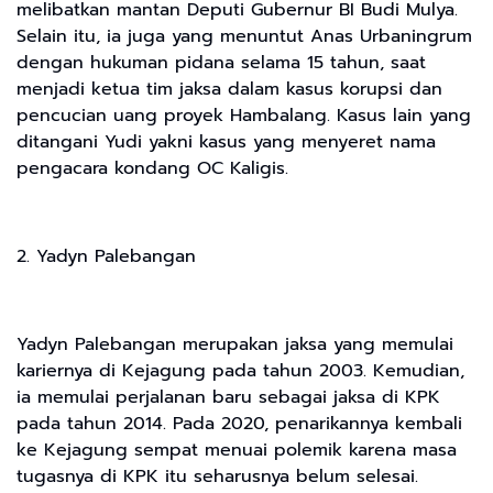
melibatkan mantan Deputi Gubernur BI Budi Mulya.
Selain itu, ia juga yang menuntut Anas Urbaningrum
dengan hukuman pidana selama 15 tahun, saat
menjadi ketua tim jaksa dalam kasus korupsi dan
pencucian uang proyek Hambalang. Kasus lain yang
ditangani Yudi yakni kasus yang menyeret nama
pengacara kondang OC Kaligis.
2. Yadyn Palebangan
Yadyn Palebangan merupakan jaksa yang memulai
kariernya di Kejagung pada tahun 2003. Kemudian,
ia memulai perjalanan baru sebagai jaksa di KPK
pada tahun 2014. Pada 2020, penarikannya kembali
ke Kejagung sempat menuai polemik karena masa
tugasnya di KPK itu seharusnya belum selesai.