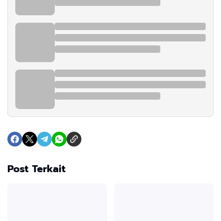
Post Terkait