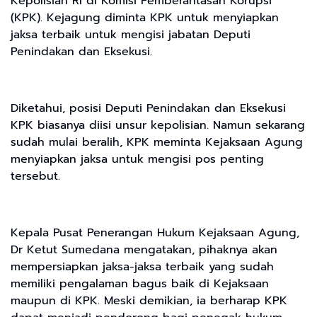
Kepolisian RI di Komisi Pemberantasan Korupsi
(KPK). Kejagung diminta KPK untuk menyiapkan
jaksa terbaik untuk mengisi jabatan Deputi
Penindakan dan Eksekusi.
Diketahui, posisi Deputi Penindakan dan Eksekusi
KPK biasanya diisi unsur kepolisian. Namun sekarang
sudah mulai beralih, KPK meminta Kejaksaan Agung
menyiapkan jaksa untuk mengisi pos penting
tersebut.
Kepala Pusat Penerangan Hukum Kejaksaan Agung,
Dr Ketut Sumedana mengatakan, pihaknya akan
mempersiapkan jaksa-jaksa terbaik yang sudah
memiliki pengalaman bagus baik di Kejaksaan
maupun di KPK. Meski demikian, ia berharap KPK