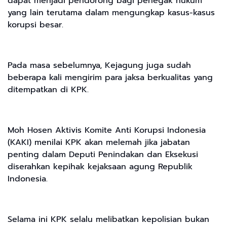
dapat menjadi pendorong bagi penegak hukum
yang lain terutama dalam mengungkap kasus-kasus
korupsi besar.
Pada masa sebelumnya, Kejagung juga sudah
beberapa kali mengirim para jaksa berkualitas yang
ditempatkan di KPK.
Moh Hosen Aktivis Komite Anti Korupsi Indonesia
(KAKI) menilai KPK akan melemah jika jabatan
penting dalam Deputi Penindakan dan Eksekusi
diserahkan kepihak kejaksaan agung Republik
Indonesia.
Selama ini KPK selalu melibatkan kepolisian bukan