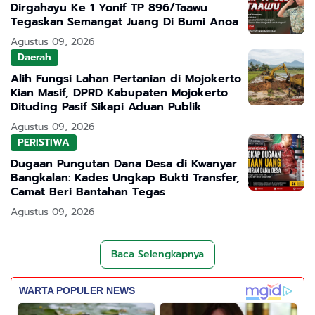
Dirgahayu Ke 1 Yonif TP 896/Taawu
Tegaskan Semangat Juang Di Bumi Anoa
Agustus 09, 2026
Daerah
Alih Fungsi Lahan Pertanian di Mojokerto
Kian Masif, DPRD Kabupaten Mojokerto
Dituding Pasif Sikapi Aduan Publik
Agustus 09, 2026
PERISTIWA
Dugaan Pungutan Dana Desa di Kwanyar
Bangkalan: Kades Ungkap Bukti Transfer,
Camat Beri Bantahan Tegas
Agustus 09, 2026
Baca Selengkapnya