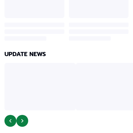
UPDATE NEWS