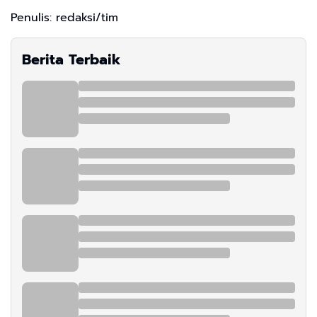
Penulis: redaksi/tim
Berita Terbaik