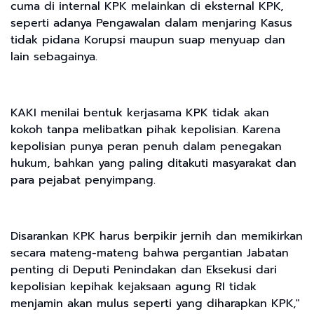
cuma di internal KPK melainkan di eksternal KPK,
seperti adanya Pengawalan dalam menjaring Kasus
tidak pidana Korupsi maupun suap menyuap dan
lain sebagainya.
KAKI menilai bentuk kerjasama KPK tidak akan
kokoh tanpa melibatkan pihak kepolisian. Karena
kepolisian punya peran penuh dalam penegakan
hukum, bahkan yang paling ditakuti masyarakat dan
para pejabat penyimpang.
Disarankan KPK harus berpikir jernih dan memikirkan
secara mateng-mateng bahwa pergantian Jabatan
penting di Deputi Penindakan dan Eksekusi dari
kepolisian kepihak kejaksaan agung RI tidak
menjamin akan mulus seperti yang diharapkan KPK,"