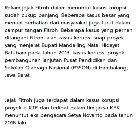
Rekam jejak Fitroh dalam menuntut kasus korupsi
sudah cukup panjang. Beberapa kasus besar yang
menuai perhatian dari masyarakat juga turut dalam
campur tangan Fitroh. Beberapa kasus yang pernah
ditangani Fitroh ialah kasus korupsi suap proyek
yang menjerat Bupati Mandailing Natal Hidayat
Batubara pada tahun 2013, kasus korupsi proyek
pembangunan lanjutan Pusat Pendidikan dan
Sekolah Olahraga Nasional (P3SON) di Hambalang,
Jawa Barat.
Jejak Fitroh juga terdapat dalam kasus korupsi
proyek e-KTP dan terlibat dalam tim jaksa KPK
menuntut eks pengacara Setya Novanto pada tahun
2018 lalu.