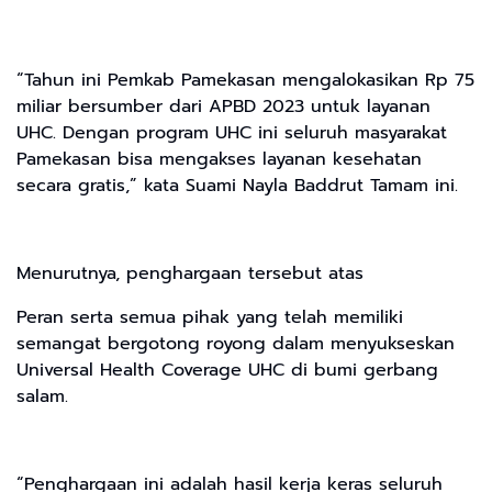
“Tahun ini Pemkab Pamekasan mengalokasikan Rp 75
miliar bersumber dari APBD 2023 untuk layanan
UHC. Dengan program UHC ini seluruh masyarakat
Pamekasan bisa mengakses layanan kesehatan
secara gratis,” kata Suami Nayla Baddrut Tamam ini.
Menurutnya, penghargaan tersebut atas
Peran serta semua pihak yang telah memiliki
semangat bergotong royong dalam menyukseskan
Universal Health Coverage UHC di bumi gerbang
salam.
“Penghargaan ini adalah hasil kerja keras seluruh