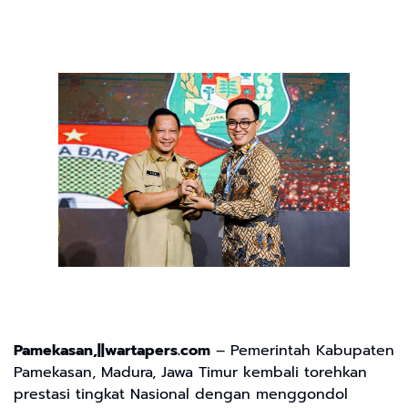
Pamekasan,||wartapers.com
– Pemerintah Kabupaten
Pamekasan, Madura, Jawa Timur kembali torehkan
prestasi tingkat Nasional dengan menggondol