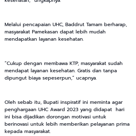
kesehatan,” ungkapnya.
Melalui pencapaian UHC, Baddrut Tamam berharap,
masyarakat Pamekasan dapat lebih mudah
mendapatkan layanan kesehatan.
“Cukup dengan membawa KTP, masyarakat sudah
mendapat layanan kesehatan. Gratis dan tanpa
dipungut biaya sepeserpun,” ucapnya.
Oleh sebab itu, Bupati inspiratif ini meminta agar
penghargaan UHC Award 2023 yang didapat hari
ini bisa dijadikan dorongan motivasi untuk
berinovasi untuk lebih memberikan pelayanan prima
kepada masyarakat.