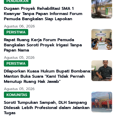
PENDIDIKAN
Dugaan Proyek Rehabilitasi SMA 1
Kwanyar Tanpa Papan Informasi Forum
Pemuda Bangkalan Siap Lapokan
Agustus 06, 2026
PERISTIWA
Rapat Ruang Kerja Forum Pemuda
Bangkalan Soroti Proyek Irigasi Tanpa
Papan Nama
Agustus 05, 2026
PERISTIWA
Dilaporkan Kuasa Hukum Bupati Bombana:
Manton Buka Suara "Kami Tidak Pernah
Menutup Ruang Hak Jawab"
Agustus 05, 2026
KOMUNITAS
Soroti Tumpukan Sampah, DLH Sampang
Didesak Lebih Profesional dalam Jalankan
Tugas