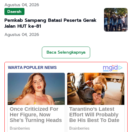
Agustus 04, 2026
Daerah
Pemkab Sampang Batasi Peserta Gerak
Jalan HUT ke-81
Agustus 04, 2026
Baca Selengkapnya