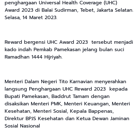
penghargaan Universal Health Coverage (UHC)
Award 2023 di Balai Sudirman, Tebet, Jakarta Selatan.
Selasa, 14 Maret 2023.
Reward bergensi UHC Award 2023 tersebut menjadi
kado indah Pemkab Pamekasan jelang bulan suci
Ramadhan 1444 Hijriyah.
Menteri Dalam Negeri Tito Karnavian menyerahkan
langsung Penghargaan UHC Reward 2023 kepada
Bupati Pamekasan, Baddrut Tamam dengan
disaksikan Menteri PMK, Menteri Keuangan, Menteri
Kesehatan, Menteri Sosial, Kepala Bappenas,
Direktur BPJS Kesehatan dan Ketua Dewan Jaminan
Sosial Nasional