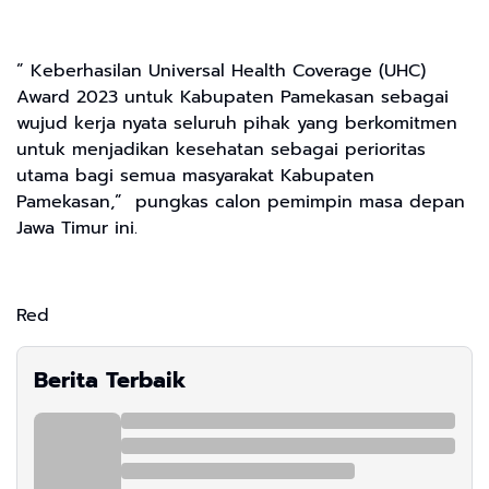
” Keberhasilan Universal Health Coverage (UHC)
Award 2023 untuk Kabupaten Pamekasan sebagai
wujud kerja nyata seluruh pihak yang berkomitmen
untuk menjadikan kesehatan sebagai perioritas
utama bagi semua masyarakat Kabupaten
Pamekasan,” pungkas calon pemimpin masa depan
Jawa Timur ini.
Red
Berita Terbaik