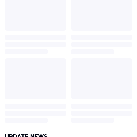
UPDATE NEWS