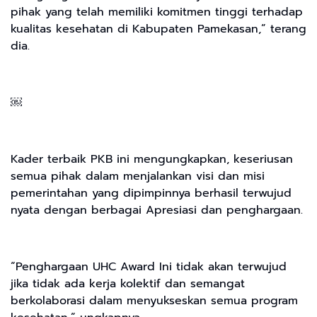
pihak yang telah memiliki komitmen tinggi terhadap
kualitas kesehatan di Kabupaten Pamekasan,” terang
dia.
￼
Kader terbaik PKB ini mengungkapkan, keseriusan
semua pihak dalam menjalankan visi dan misi
pemerintahan yang dipimpinnya berhasil terwujud
nyata dengan berbagai Apresiasi dan penghargaan.
“Penghargaan UHC Award Ini tidak akan terwujud
jika tidak ada kerja kolektif dan semangat
berkolaborasi dalam menyukseskan semua program