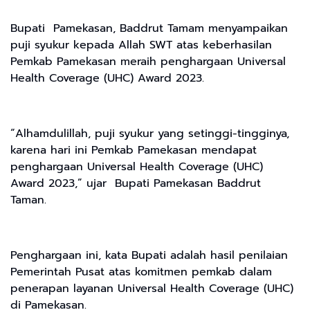
Bupati Pamekasan, Baddrut Tamam menyampaikan
puji syukur kepada Allah SWT atas keberhasilan
Pemkab Pamekasan meraih penghargaan Universal
Health Coverage (UHC) Award 2023.
“Alhamdulillah, puji syukur yang setinggi-tingginya,
karena hari ini Pemkab Pamekasan mendapat
penghargaan Universal Health Coverage (UHC)
Award 2023,” ujar Bupati Pamekasan Baddrut
Taman.
Penghargaan ini, kata Bupati adalah hasil penilaian
Pemerintah Pusat atas komitmen pemkab dalam
penerapan layanan Universal Health Coverage (UHC)
di Pamekasan.