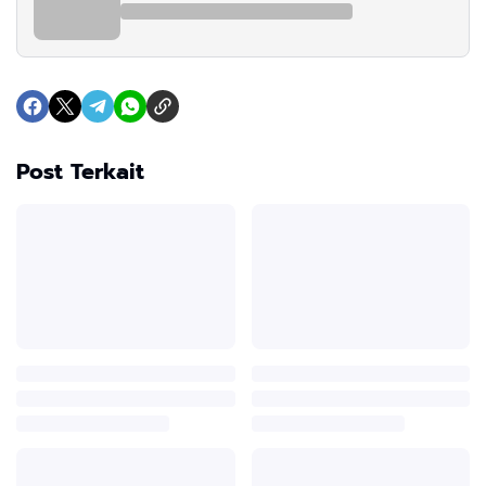
Post Terkait