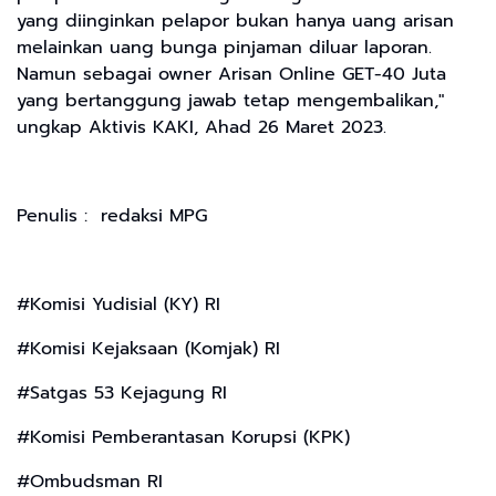
yang diinginkan pelapor bukan hanya uang arisan
melainkan uang bunga pinjaman diluar laporan.
Namun sebagai owner Arisan Online GET-40 Juta
yang bertanggung jawab tetap mengembalikan,"
ungkap Aktivis KAKI, Ahad 26 Maret 2023.
Penulis : redaksi MPG
#Komisi Yudisial (KY) RI
#Komisi Kejaksaan (Komjak) RI
#Satgas 53 Kejagung RI
#Komisi Pemberantasan Korupsi (KPK)
#Ombudsman RI