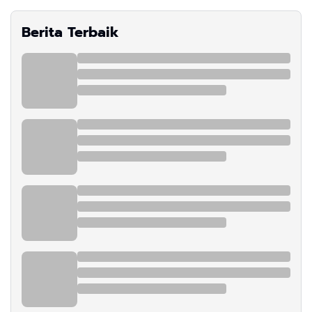
Berita Terbaik