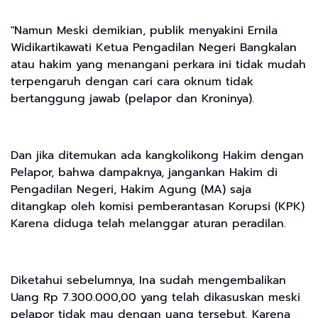
"Namun Meski demikian, publik menyakini Ernila
Widikartikawati Ketua Pengadilan Negeri Bangkalan
atau hakim yang menangani perkara ini tidak mudah
terpengaruh dengan cari cara oknum tidak
bertanggung jawab (pelapor dan Kroninya).
Dan jika ditemukan ada kangkolikong Hakim dengan
Pelapor, bahwa dampaknya, jangankan Hakim di
Pengadilan Negeri, Hakim Agung (MA) saja
ditangkap oleh komisi pemberantasan Korupsi (KPK)
Karena diduga telah melanggar aturan peradilan.
Diketahui sebelumnya, Ina sudah mengembalikan
Uang Rp 7.300.000,00 yang telah dikasuskan meski
pelapor tidak mau dengan uang tersebut. Karena