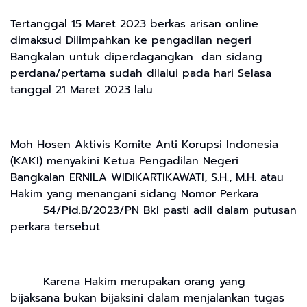
Tertanggal 15 Maret 2023 berkas arisan online
dimaksud Dilimpahkan ke pengadilan negeri
Bangkalan untuk diperdagangkan dan sidang
perdana/pertama sudah dilalui pada hari Selasa
tanggal 21 Maret 2023 lalu.
Moh Hosen Aktivis Komite Anti Korupsi Indonesia
(KAKI) menyakini Ketua Pengadilan Negeri
Bangkalan ERNILA WIDIKARTIKAWATI, S.H., M.H. atau
Hakim yang menangani sidang Nomor Perkara
54/Pid.B/2023/PN Bkl pasti adil dalam putusan
perkara tersebut.
Karena Hakim merupakan orang yang
bijaksana bukan bijaksini dalam menjalankan tugas