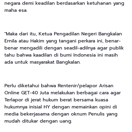
negara demi keadilan berdasarkan ketuhanan yang
maha esa.
"Maka dari itu, Ketua Pengadilan Negeri Bangkalan
Ernila atau Hakim yang tangani perkara ini, benar-
benar mengadili dengan seadil-adilnya agar publik
tahu bahwa kaadilan di bumi Indonesia ini masih
ada untuk masyarakat Bangkalan.
Perlu diketahui bahwa Rentenir/pelapor Arisan
Online GET-40 Juta melakukan berbagai cara agar
Terlapor di jerat hukum berat bersama kuasa
hukumnya inisial HY dengan memainkan opini di
media bekerjasama dengan oknum Penulis yang
mudah ditukar dengan uang.