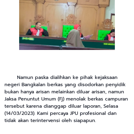
Namun paska dialihkan ke pihak kejaksaan
negeri Bangkalan berkas yang disodorkan penyidik
bukan hanya arisan melainkan diluar arisan, namun
Jaksa Penuntut Umum (Fj) menolak berkas campuran
tersebut karena dianggap diluar laporan, Selasa
(14/03/2023). Kami percaya JPU profesional dan
tidak akan terintervensi oleh siapapun.