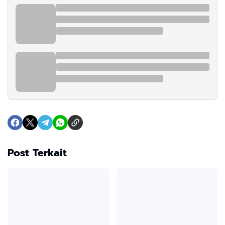
Post Terkait