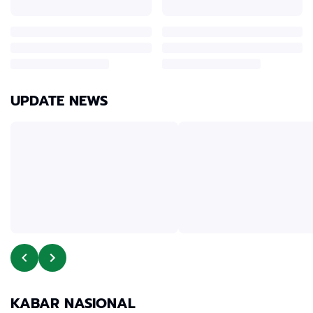
UPDATE NEWS
KABAR NASIONAL