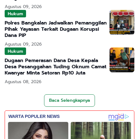
Agustus 09, 2026
Hukum
Polres Bangkalan Jadwalkan Pemanggilan
Pihak Yayasan Terkait Dugaan Korupsi
Dana PIP
Agustus 09, 2026
Hukum
Dugaan Pemerasan Dana Desa Kepala
Desa Pesanggahan Tuding Oknum Camat
Kwanyar Minta Setoran Rp10 Juta
Agustus 08, 2026
Baca Selengkapnya