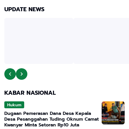
UPDATE NEWS
KABAR NASIONAL
Hukum
Dugaan Pemerasan Dana Desa Kepala
Desa Pesanggahan Tuding Oknum Camat
Kwanyar Minta Setoran Rp10 Juta