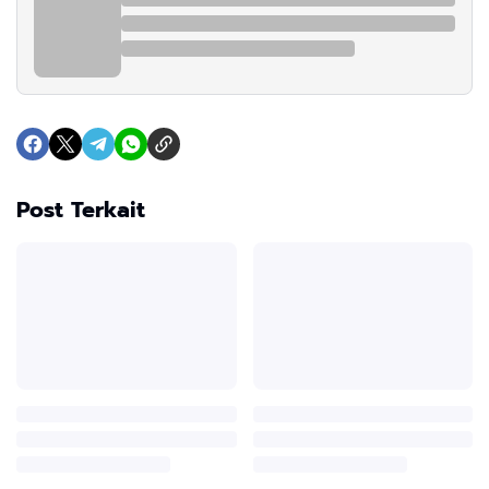
Post Terkait