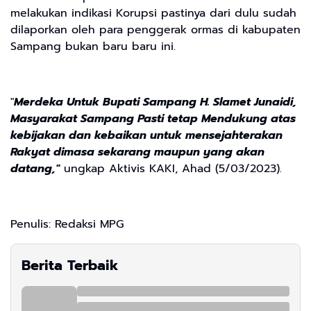
melakukan indikasi Korupsi pastinya dari dulu sudah
dilaporkan oleh para penggerak ormas di kabupaten
Sampang bukan baru baru ini.
"
Merdeka Untuk Bupati Sampang H. Slamet Junaidi,
Masyarakat Sampang Pasti tetap Mendukung atas
kebijakan dan kebaikan untuk mensejahterakan
Rakyat dimasa sekarang maupun yang akan
datang,"
ungkap Aktivis KAKI, Ahad (5/03/2023).
Penulis: Redaksi MPG
Berita Terbaik