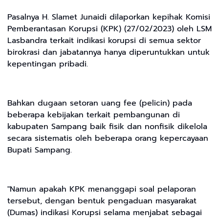
Pasalnya H. Slamet Junaidi dilaporkan kepihak Komisi
Pemberantasan Korupsi (KPK) (27/02/2023) oleh LSM
Lasbandra terkait indikasi korupsi di semua sektor
birokrasi dan jabatannya hanya diperuntukkan untuk
kepentingan pribadi.
Bahkan dugaan setoran uang fee (pelicin) pada
beberapa kebijakan terkait pembangunan di
kabupaten Sampang baik fisik dan nonfisik dikelola
secara sistematis oleh beberapa orang kepercayaan
Bupati Sampang.
"Namun apakah KPK menanggapi soal pelaporan
tersebut, dengan bentuk pengaduan masyarakat
(Dumas) indikasi Korupsi selama menjabat sebagai