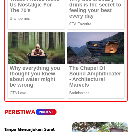
PERISTIWA
INDEKS +
Tanpa Menunjukan Surat