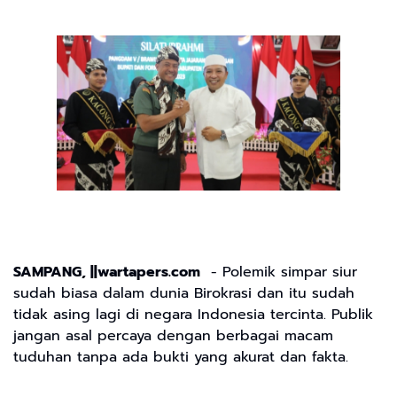
SAMPANG, ||wartapers.com
- Polemik simpar siur
sudah biasa dalam dunia Birokrasi dan itu sudah
tidak asing lagi di negara Indonesia tercinta. Publik
jangan asal percaya dengan berbagai macam
tuduhan tanpa ada bukti yang akurat dan fakta.