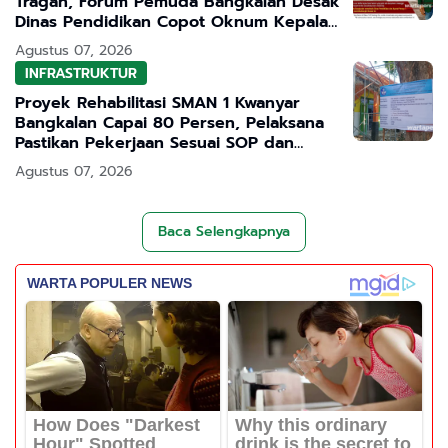
Tragah, Forum Pemuda Bangkalan Desak
Dinas Pendidikan Copot Oknum Kepala
Sekolah
Agustus 07, 2026
INFRASTRUKTUR
Proyek Rehabilitasi SMAN 1 Kwanyar
Bangkalan Capai 80 Persen, Pelaksana
Pastikan Pekerjaan Sesuai SOP dan
Transparan
Agustus 07, 2026
Baca Selengkapnya