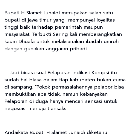
Bupati H Slamet Junaidi merupakan salah satu
bupati di jawa timur yang mempunyai loyalitas
tinggi baik terhadap pemerintah maupun
masyarakat. Terbukti Sering kali memberangkatkan
kaum Dhuafa untuk melaksanakan ibadah umroh
dangan gunakan anggaran pribadi.
Jadi bicara soal Pelaporan indikasi Korupsi itu
sudah hal biasa dalam tiap kabupaten bukan cuma
di sampang. "Pokok permasalahannya pelapor bisa
membuktikan apa tidak, namun kebanyakan
Pelaporan di duga hanya mencari sensasi untuk
negosiasi menuju transaksi.
Andaikata Bupati H Slamet Junaidi diketahui