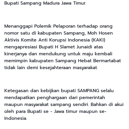
Bupati Sampang Madura Jawa Timur.
Menanggapi Polemik Pelaporan terhadap orang
nomor satu di kabupaten Sampang, Moh Hosen
Aktivis Komite Anti Korupsi Indonesia (KAKI)
mengapresiasi Bupati H Slamet Junaidi atas
kinerjanya dan mendukung untuk maju kembali
memimpin kabupaten Sampang Hebat Bermartabat
tidak lain demi kesejahteraan masyarakat.
Ketegasan dan kebijkan bupati SAMPANG selalu
mendapatkan penghargaan dari pemerintah
maupun masyarakat sampang sendiri. Bahkan di akui
oleh para Bupati se - Jawa timur maupun se-
Indonesia.