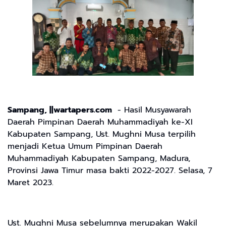
Sampang, ||wartapers.com
- Hasil Musyawarah
Daerah Pimpinan Daerah Muhammadiyah ke-XI
Kabupaten Sampang, Ust. Mughni Musa terpilih
menjadi Ketua Umum Pimpinan Daerah
Muhammadiyah Kabupaten Sampang, Madura,
Provinsi Jawa Timur masa bakti 2022-2027. Selasa, 7
Maret 2023.
Ust. Mughni Musa sebelumnya merupakan Wakil