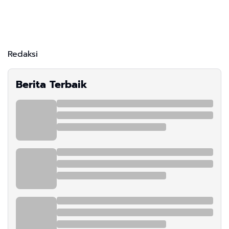
Redaksi
Berita Terbaik