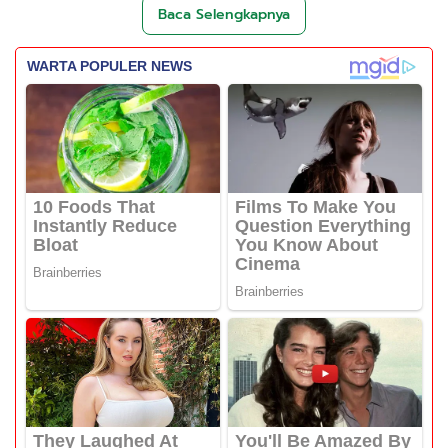
Baca Selengkapnya