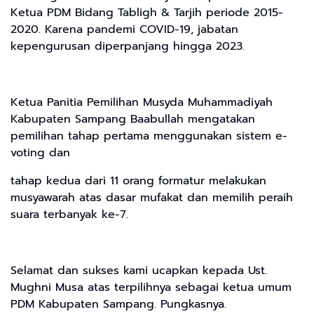
Ketua PDM Bidang Tabligh & Tarjih periode 2015-
2020. Karena pandemi COVID-19, jabatan
kepengurusan diperpanjang hingga 2023.
Ketua Panitia Pemilihan Musyda Muhammadiyah
Kabupaten Sampang Baabullah mengatakan
pemilihan tahap pertama menggunakan sistem e-
voting dan
tahap kedua dari 11 orang formatur melakukan
musyawarah atas dasar mufakat dan memilih peraih
suara terbanyak ke-7.
Selamat dan sukses kami ucapkan kepada Ust.
Mughni Musa atas terpilihnya sebagai ketua umum
PDM Kabupaten Sampang. Pungkasnya.