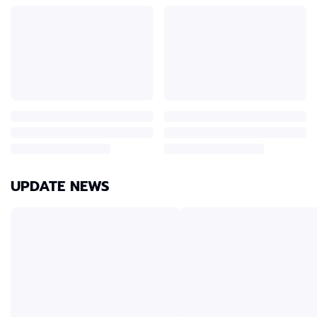
UPDATE NEWS