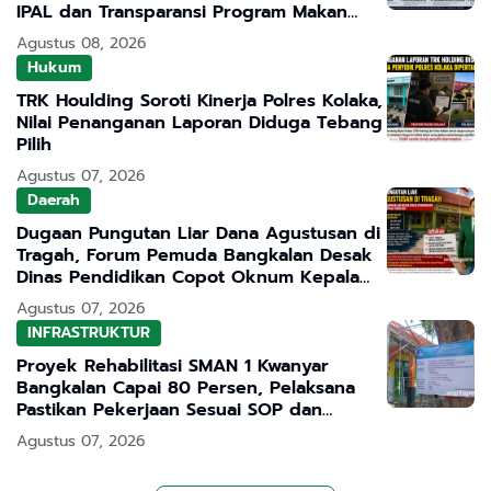
IPAL dan Transparansi Program Makan
Bergizi Gratis
Agustus 08, 2026
Hukum
TRK Houlding Soroti Kinerja Polres Kolaka,
Nilai Penanganan Laporan Diduga Tebang
Pilih
Agustus 07, 2026
Daerah
Dugaan Pungutan Liar Dana Agustusan di
Tragah, Forum Pemuda Bangkalan Desak
Dinas Pendidikan Copot Oknum Kepala
Sekolah
Agustus 07, 2026
INFRASTRUKTUR
Proyek Rehabilitasi SMAN 1 Kwanyar
Bangkalan Capai 80 Persen, Pelaksana
Pastikan Pekerjaan Sesuai SOP dan
Transparan
Agustus 07, 2026