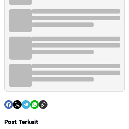
Post Terkait