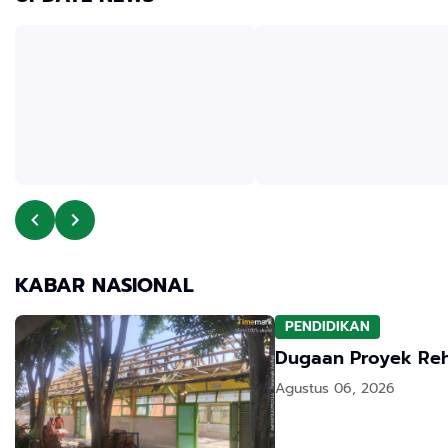
KABAR NASIONAL
PENDIDIKAN
Agustus 06, 2026