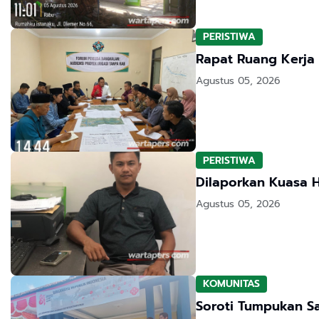
PERISTIWA
Rapat Ruang Kerja
Agustus 05, 2026
PERISTIWA
Dilaporkan Kuasa 
Agustus 05, 2026
KOMUNITAS
Soroti Tumpukan S