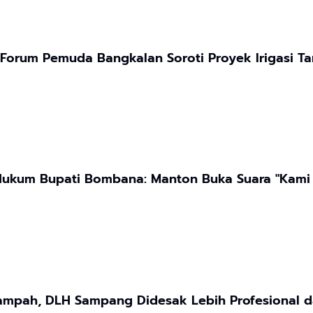
 Forum Pemuda Bangkalan Soroti Proyek Irigasi 
Hukum Bupati Bombana: Manton Buka Suara "Kami
ampah, DLH Sampang Didesak Lebih Profesional d