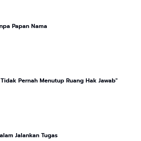
Tanpa Papan Nama
 Tidak Pernah Menutup Ruang Hak Jawab"
alam Jalankan Tugas