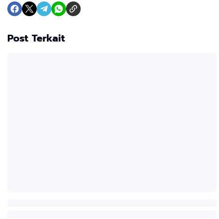
Post Terkait