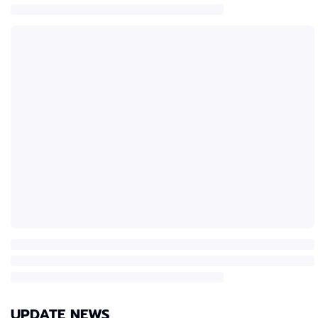
UPDATE NEWS