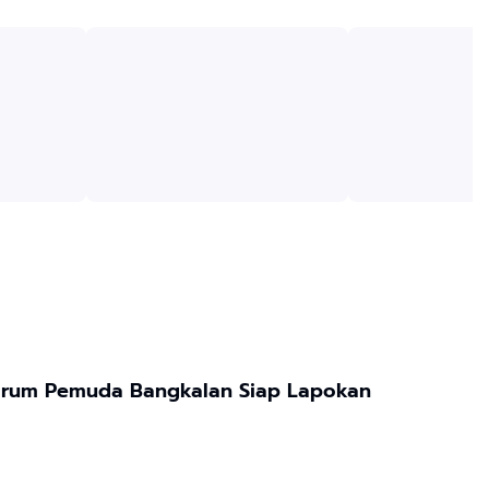
 Papan Informasi Forum Pemuda Bangkalan Siap Lapokan