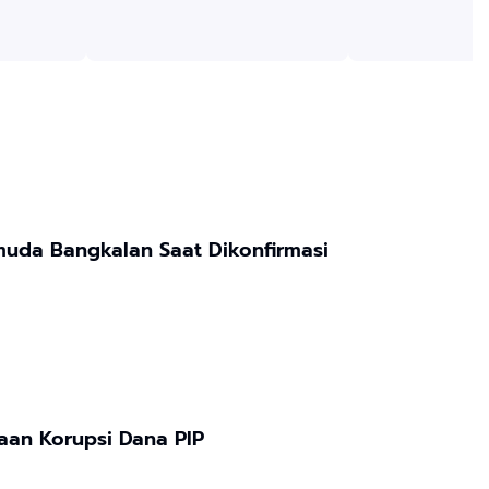
muda Bangkalan Saat Dikonfirmasi
aan Korupsi Dana PIP