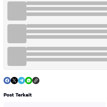
Post Terkait