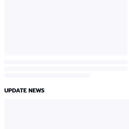
UPDATE NEWS