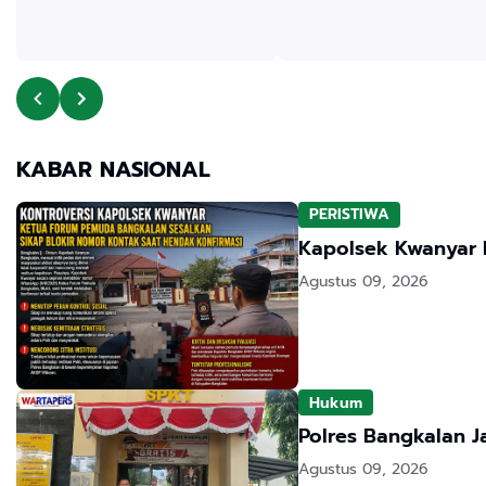
KABAR NASIONAL
PERISTIWA
Kapolsek Kwanyar 
Agustus 09, 2026
Hukum
Polres Bangkalan 
Agustus 09, 2026