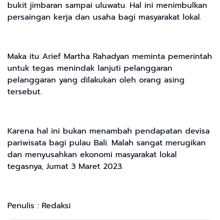
bukit jimbaran sampai uluwatu. Hal ini menimbulkan
persaingan kerja dan usaha bagi masyarakat lokal.
Maka itu Arief Martha Rahadyan meminta pemerintah
untuk tegas menindak lanjuti pelanggaran
pelanggaran yang dilakukan oleh orang asing
tersebut.
Karena hal ini bukan menambah pendapatan devisa
pariwisata bagi pulau Bali. Malah sangat merugikan
dan menyusahkan ekonomi masyarakat lokal
tegasnya, Jumat 3 Maret 2023.
Penulis : Redaksi