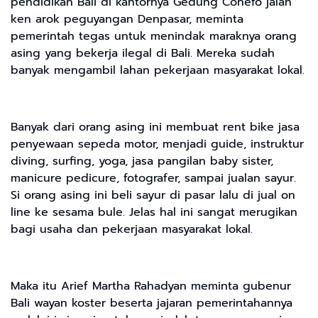
pendidikan Bali di kantornya Gedung Conefo jalan
ken arok peguyangan Denpasar, meminta
pemerintah tegas untuk menindak maraknya orang
asing yang bekerja ilegal di Bali. Mereka sudah
banyak mengambil lahan pekerjaan masyarakat lokal.
Banyak dari orang asing ini membuat rent bike jasa
penyewaan sepeda motor, menjadi guide, instruktur
diving, surfing, yoga, jasa pangilan baby sister,
manicure pedicure, fotografer, sampai jualan sayur.
Si orang asing ini beli sayur di pasar lalu di jual on
line ke sesama bule. Jelas hal ini sangat merugikan
bagi usaha dan pekerjaan masyarakat lokal.
Maka itu Arief Martha Rahadyan meminta gubenur
Bali wayan koster beserta jajaran pemerintahannya