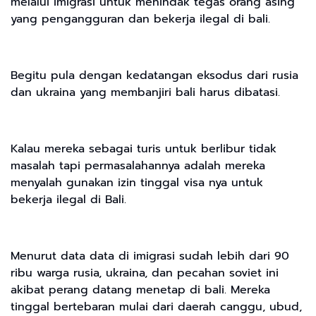
melalui imigrasi untuk menindak tegas orang asing
yang pengangguran dan bekerja ilegal di bali.
Begitu pula dengan kedatangan eksodus dari rusia
dan ukraina yang membanjiri bali harus dibatasi.
Kalau mereka sebagai turis untuk berlibur tidak
masalah tapi permasalahannya adalah mereka
menyalah gunakan izin tinggal visa nya untuk
bekerja ilegal di Bali.
Menurut data data di imigrasi sudah lebih dari 90
ribu warga rusia, ukraina, dan pecahan soviet ini
akibat perang datang menetap di bali. Mereka
tinggal bertebaran mulai dari daerah canggu, ubud,