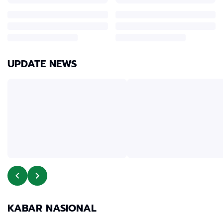
UPDATE NEWS
KABAR NASIONAL