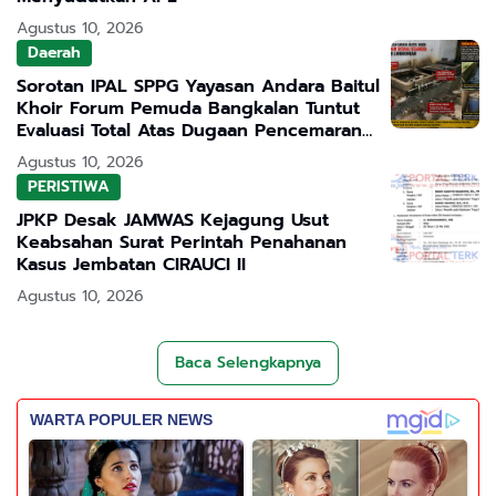
Agustus 10, 2026
Daerah
Sorotan IPAL SPPG Yayasan Andara Baitul
Khoir Forum Pemuda Bangkalan Tuntut
Evaluasi Total Atas Dugaan Pencemaran
Lingkungan
Agustus 10, 2026
PERISTIWA
JPKP Desak JAMWAS Kejagung Usut
Keabsahan Surat Perintah Penahanan
Kasus Jembatan CIRAUCI II
Agustus 10, 2026
Baca Selengkapnya