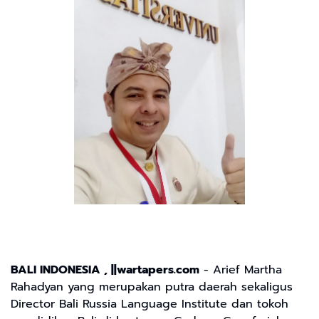
BALI INDONESIA , ||wartapers.com
- Arief Martha
Rahadyan yang merupakan putra daerah sekaligus
Director Bali Russia Language Institute dan tokoh