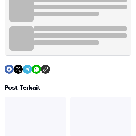
Post Terkait