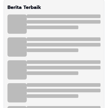
Berita Terbaik