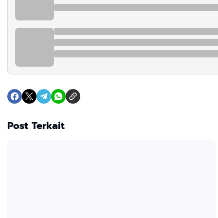
Post Terkait