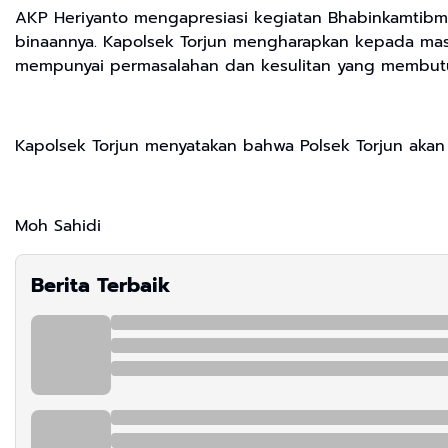
AKP Heriyanto mengapresiasi kegiatan Bhabinkamtibm
binaannya. Kapolsek Torjun mengharapkan kepada mas
mempunyai permasalahan dan kesulitan yang membutuh
Kapolsek Torjun menyatakan bahwa Polsek Torjun akan
Moh Sahidi
Berita Terbaik