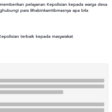
n memberikan pelayanan Kepolisian kepada warga desa
nghubungi para Bhabinkamtibmasnya apa bila
epolisian terbaik kepada masyarakat.