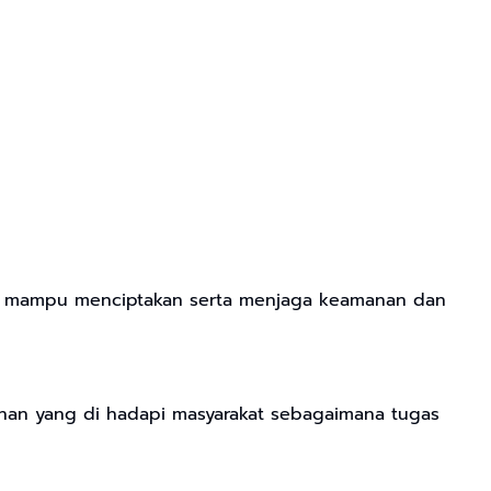
rus mampu menciptakan serta menjaga keamanan dan
han yang di hadapi masyarakat sebagaimana tugas