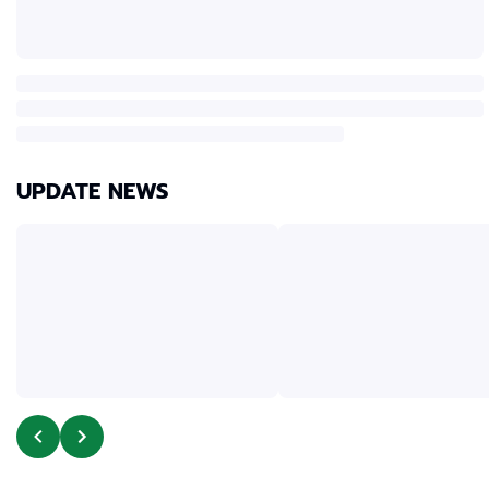
UPDATE NEWS