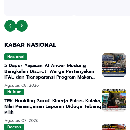
KABAR NASIONAL
Nasional
5 Dapur Yayasan Al Anwar Modung
Bangkalan Disorot, Warga Pertanyakan
IPAL dan Transparansi Program Makan
Bergizi Gratis
Agustus 08, 2026
Hukum
TRK Houlding Soroti Kinerja Polres Kolaka,
Nilai Penanganan Laporan Diduga Tebang
Pilih
Agustus 07, 2026
Daerah