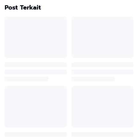
Post Terkait