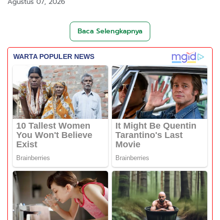
Agustus 07, 2026
Baca Selengkapnya