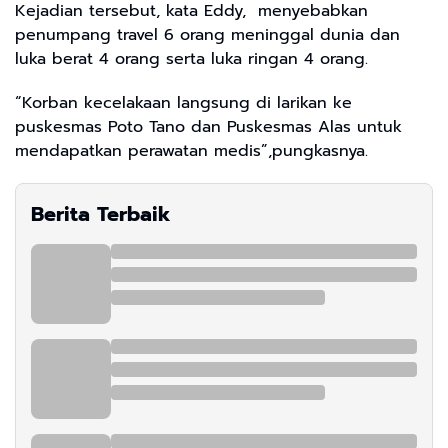
Kejadian tersebut, kata Eddy, menyebabkan
penumpang travel 6 orang meninggal dunia dan
luka berat 4 orang serta luka ringan 4 orang.
“Korban kecelakaan langsung di larikan ke
puskesmas Poto Tano dan Puskesmas Alas untuk
mendapatkan perawatan medis”,pungkasnya.
Berita Terbaik