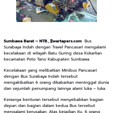
Sumbawa Barat – NTB., ||wartapers.com
Bus
Surabaya Indah dengan Travel Pancasari mengalami
kecelakaan di wilayah Batu Guring desa Kokarlian
kecamatan Poto Tano Kabupaten Sumbawa.
Kecelakaan yang melibatkan Minibus Pancasari
dengan Bus Surabaya Indah tersebut
mengakibatkan 6 orang dikabarkan meninggal dunia
dan sejumlah penumpang lainnya alami luka – luka.
Kerasnya benturan tersebut menyebabkan bagian
depan dan bagian dalam kedua Bus tersebut
mengalami kerusakan. Atas kejadian itu, 6 orang