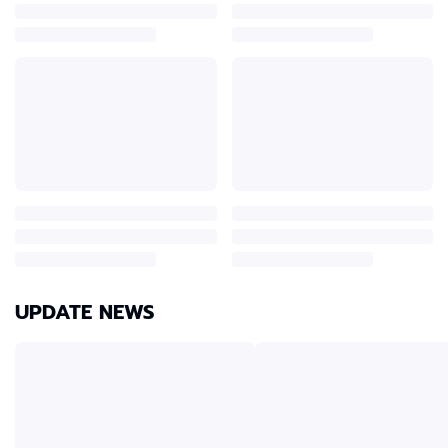
UPDATE NEWS