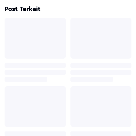
Post Terkait