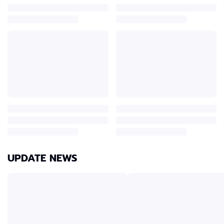
UPDATE NEWS