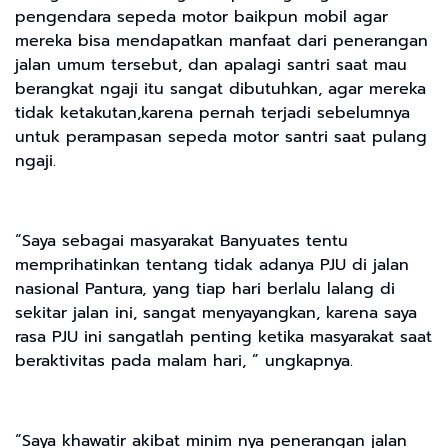
pengendara sepeda motor baikpun mobil agar
mereka bisa mendapatkan manfaat dari penerangan
jalan umum tersebut, dan apalagi santri saat mau
berangkat ngaji itu sangat dibutuhkan, agar mereka
tidak ketakutan,karena pernah terjadi sebelumnya
untuk perampasan sepeda motor santri saat pulang
ngaji.
“Saya sebagai masyarakat Banyuates tentu
memprihatinkan tentang tidak adanya PJU di jalan
nasional Pantura, yang tiap hari berlalu lalang di
sekitar jalan ini, sangat menyayangkan, karena saya
rasa PJU ini sangatlah penting ketika masyarakat saat
beraktivitas pada malam hari, ” ungkapnya.
“Saya khawatir akibat minim nya penerangan jalan