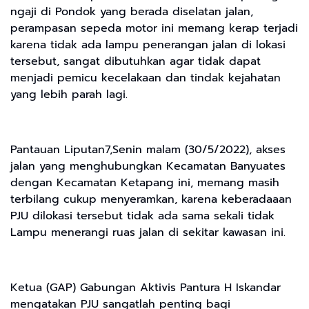
ngaji di Pondok yang berada diselatan jalan,
perampasan sepeda motor ini memang kerap terjadi
karena tidak ada lampu penerangan jalan di lokasi
tersebut, sangat dibutuhkan agar tidak dapat
menjadi pemicu kecelakaan dan tindak kejahatan
yang lebih parah lagi.
Pantauan Liputan7,Senin malam (30/5/2022), akses
jalan yang menghubungkan Kecamatan Banyuates
dengan Kecamatan Ketapang ini, memang masih
terbilang cukup menyeramkan, karena keberadaaan
PJU dilokasi tersebut tidak ada sama sekali tidak
Lampu menerangi ruas jalan di sekitar kawasan ini.
Ketua (GAP) Gabungan Aktivis Pantura H Iskandar
mengatakan PJU sangatlah penting bagi