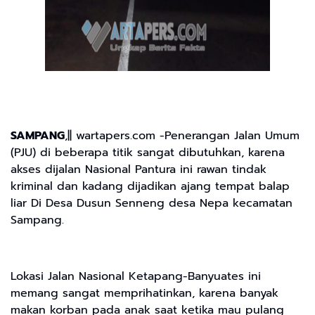
SAMPANG
,|| wartapers.com -Penerangan Jalan Umum
(PJU) di beberapa titik sangat dibutuhkan, karena
akses dijalan Nasional Pantura ini rawan tindak
kriminal dan kadang dijadikan ajang tempat balap
liar Di Desa Dusun Senneng desa Nepa kecamatan
Sampang.
Lokasi Jalan Nasional Ketapang-Banyuates ini
memang sangat memprihatinkan, karena banyak
makan korban pada anak saat ketika mau pulang