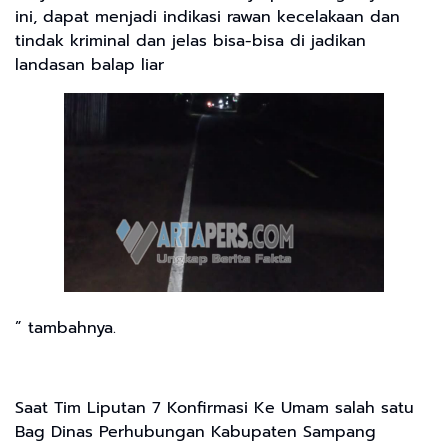
ini, dapat menjadi indikasi rawan kecelakaan dan
tindak kriminal dan jelas bisa-bisa di jadikan
landasan balap liar
” tambahnya.
Saat Tim Liputan 7 Konfirmasi Ke Umam salah satu
Bag Dinas Perhubungan Kabupaten Sampang