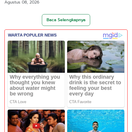
Agustus 08, 2026
Baca Selengkapnya