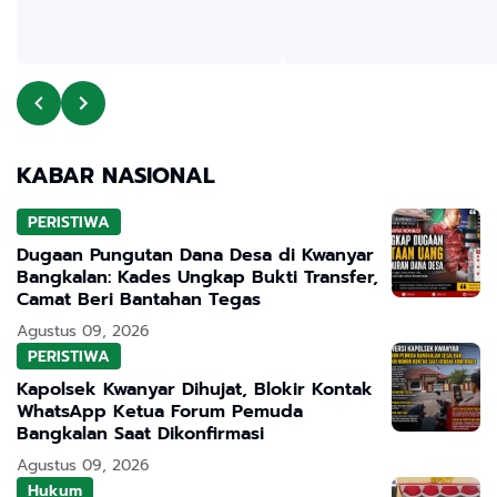
KABAR NASIONAL
PERISTIWA
Dugaan Pungutan Dana Desa di Kwanyar
Bangkalan: Kades Ungkap Bukti Transfer,
Camat Beri Bantahan Tegas
Agustus 09, 2026
PERISTIWA
Kapolsek Kwanyar Dihujat, Blokir Kontak
WhatsApp Ketua Forum Pemuda
Bangkalan Saat Dikonfirmasi
Agustus 09, 2026
Hukum