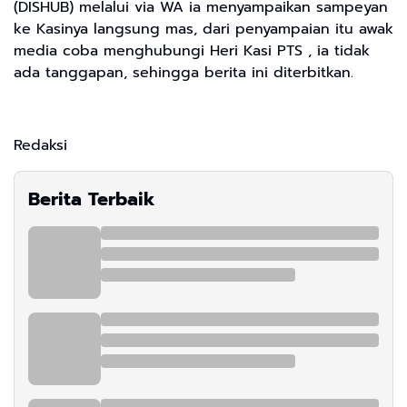
(DISHUB) melalui via WA ia menyampaikan sampeyan
ke Kasinya langsung mas, dari penyampaian itu awak
media coba menghubungi Heri Kasi PTS , ia tidak
ada tanggapan, sehingga berita ini diterbitkan.
Redaksi
Berita Terbaik