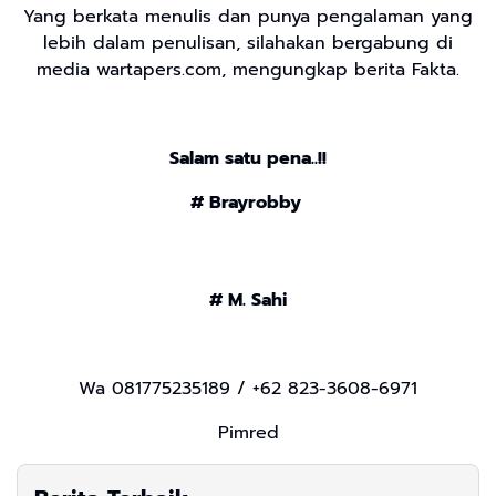
Yang berkata menulis dan punya pengalaman yang
lebih dalam penulisan, silahakan bergabung di
media wartapers.com, mengungkap berita Fakta.
Salam satu pena..!!
# Brayrobby
# M. Sahi
Wa 081775235189 / +62 823-3608-6971
Pimred