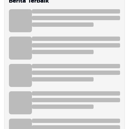
Berita Terbaik