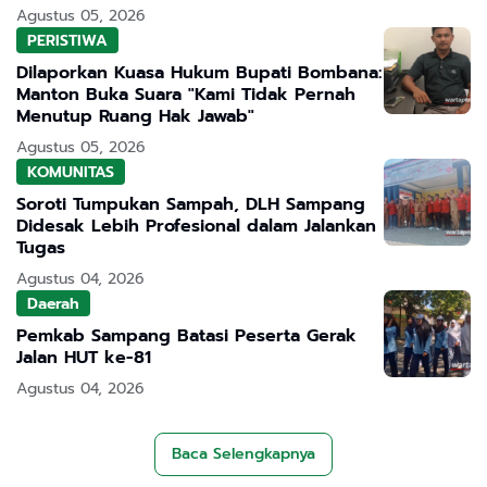
Agustus 05, 2026
PERISTIWA
Dilaporkan Kuasa Hukum Bupati Bombana:
Manton Buka Suara "Kami Tidak Pernah
Menutup Ruang Hak Jawab"
Agustus 05, 2026
KOMUNITAS
Soroti Tumpukan Sampah, DLH Sampang
Didesak Lebih Profesional dalam Jalankan
Tugas
Agustus 04, 2026
Daerah
Pemkab Sampang Batasi Peserta Gerak
Jalan HUT ke-81
Agustus 04, 2026
Baca Selengkapnya