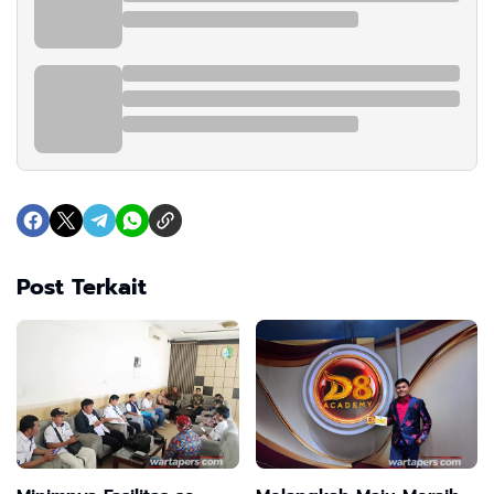
Post Terkait