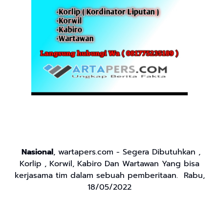
Nasional
,
wartapers.com - Segera Dibutuhkan ,
Korlip , Korwil, Kabiro Dan Wartawan Yang bisa
kerjasama tim dalam sebuah pemberitaan. Rabu,
18/05/2022